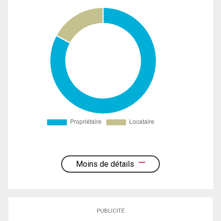
Moins de détails
PUBLICITÉ