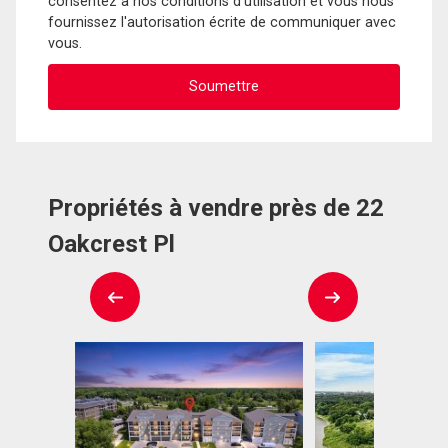
consentez à nos conditions d'utilisation et vous nous
fournissez l'autorisation écrite de communiquer avec
vous.
Propriétés à vendre près de 22
Oakcrest Pl