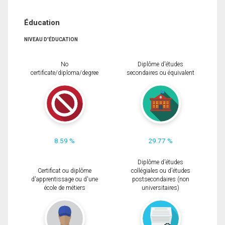
Éducation
NIVEAU D'ÉDUCATION
No
Diplôme d'études
certificate/diploma/degree
secondaires ou équivalent
8.59 %
29.77 %
Diplôme d'études
Certificat ou diplôme
collégiales ou d'études
d'apprentissage ou d'une
postsecondaires (non
école de métiers
universitaires)