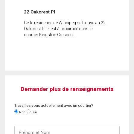
22 Oakcrest Pl
Cette résidence de Winnipeg se trouve au 22
Oakcrest Pl et est à proximité dans le
quartier Kingston Crescent.
Demander plus de renseignements
Travaillez-vous actuellement avec un courtier?
Non
Oui
Prénom