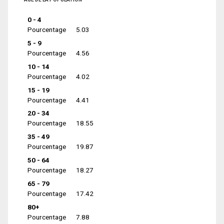
0 - 4
Pourcentage
5.03
5 - 9
Pourcentage
4.56
10 - 14
Pourcentage
4.02
15 - 19
Pourcentage
4.41
20 - 34
Pourcentage
18.55
35 - 49
Pourcentage
19.87
50 - 64
Pourcentage
18.27
65 - 79
Pourcentage
17.42
80+
Pourcentage
7.88