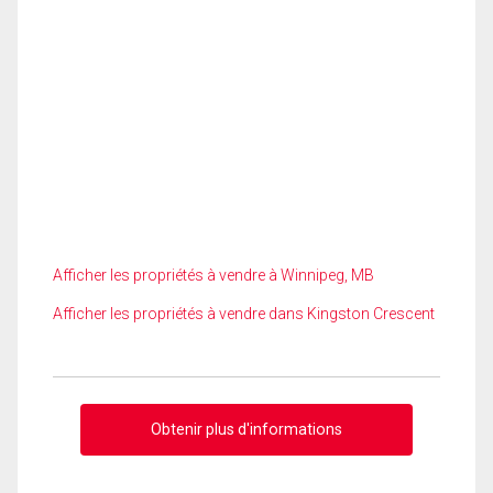
Afficher les propriétés à vendre à Winnipeg, MB
Afficher les propriétés à vendre dans Kingston Crescent
Obtenir plus d'informations