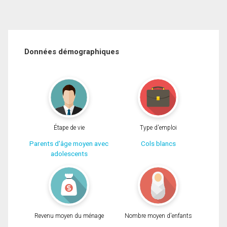
Données démographiques
Étape de vie
Type d'emploi
Parents d'âge moyen avec
Cols blancs
adolescents
Revenu moyen du ménage
Nombre moyen d'enfants