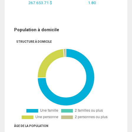
267 653.71 $
1.80
Population à domicile
STRUCTURE À DOMICILE
ÂGE DE LA POPULATION