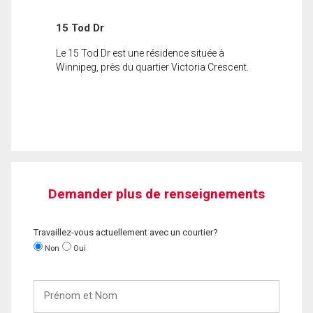
15 Tod Dr
Le 15 Tod Dr est une résidence située à
Winnipeg, près du quartier Victoria Crescent.
Demander plus de renseignements
Travaillez-vous actuellement avec un courtier?
Non
Oui
Prénom
et
Nom