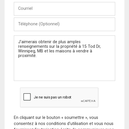
Courriel
Téléphone
(Optionnel)
Message
En cliquant sur le bouton « soumettre », vous
consentez à nos conditions d'utilisation et vous nous