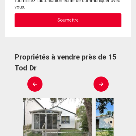
fournissez l'autorisation écrite de communiquer avec
vous.
Propriétés à vendre près de 15
Tod Dr