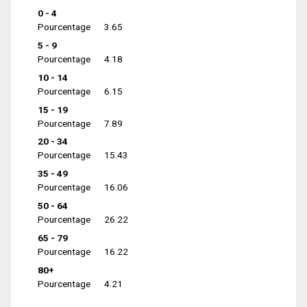
0 - 4
Pourcentage
3.65
5 - 9
Pourcentage
4.18
10 - 14
Pourcentage
6.15
15 - 19
Pourcentage
7.89
20 - 34
Pourcentage
15.43
35 - 49
Pourcentage
16.06
50 - 64
Pourcentage
26.22
65 - 79
Pourcentage
16.22
80+
Pourcentage
4.21