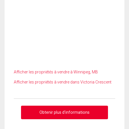
Afficher les propriétés à vendre à Winnipeg, MB
Afficher les propriétés à vendre dans Victoria Crescent
Obtenir plus d'informations