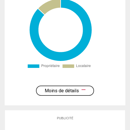
Moins de détails
PUBLICITÉ