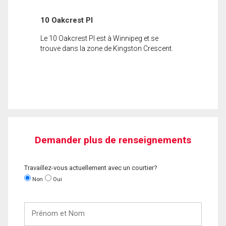
10 Oakcrest Pl
Le 10 Oakcrest Pl est à Winnipeg et se
trouve dans la zone de Kingston Crescent.
Demander plus de renseignements
Travaillez-vous actuellement avec un courtier?
Non
Oui
Prénom
et
Nom