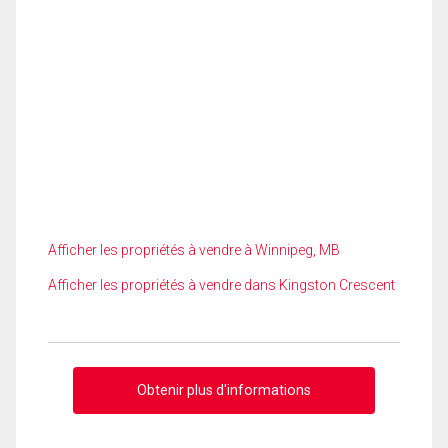
Afficher les propriétés à vendre à Winnipeg, MB
Afficher les propriétés à vendre dans Kingston Crescent
Obtenir plus d'informations