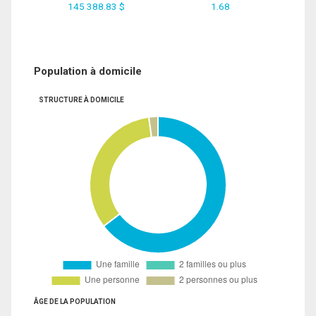
145 388.83 $
1.68
Population à domicile
STRUCTURE À DOMICILE
ÂGE DE LA POPULATION