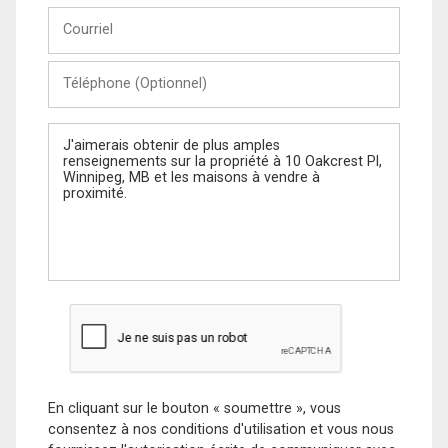
Courriel
Téléphone
(Optionnel)
Message
En cliquant sur le bouton « soumettre », vous
consentez à nos conditions d'utilisation et vous nous