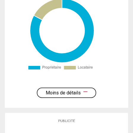
Moins de détails
PUBLICITÉ