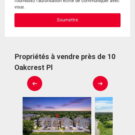
fournissez l'autorisation écrite de communiquer avec
vous.
Propriétés à vendre près de 10
Oakcrest Pl