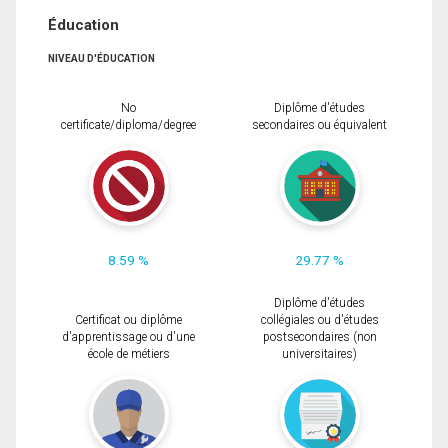
Éducation
NIVEAU D'ÉDUCATION
No
Diplôme d'études
certificate/diploma/degree
secondaires ou équivalent
8.59 %
29.77 %
Diplôme d'études
Certificat ou diplôme
collégiales ou d'études
d'apprentissage ou d'une
postsecondaires (non
école de métiers
universitaires)