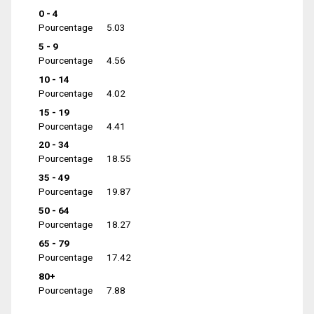
0 - 4
Pourcentage
5.03
5 - 9
Pourcentage
4.56
10 - 14
Pourcentage
4.02
15 - 19
Pourcentage
4.41
20 - 34
Pourcentage
18.55
35 - 49
Pourcentage
19.87
50 - 64
Pourcentage
18.27
65 - 79
Pourcentage
17.42
80+
Pourcentage
7.88