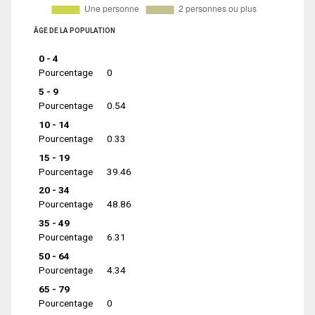
ÂGE DE LA POPULATION
0 - 4
Pourcentage
0
5 - 9
Pourcentage
0.54
10 - 14
Pourcentage
0.33
15 - 19
Pourcentage
39.46
20 - 34
Pourcentage
48.86
35 - 49
Pourcentage
6.31
50 - 64
Pourcentage
4.34
65 - 79
Pourcentage
0