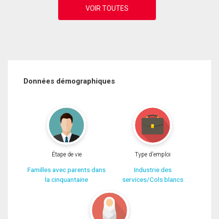
Données démographiques
Étape de vie
Type d'emploi
Familles avec parents dans
Industrie des
la cinquantaine
services/Cols blancs