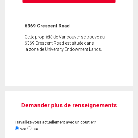
6369 Crescent Road
Cette propriété de Vancouver se trouve au
6369 Crescent Road est située dans
la zone de University Endowment Lands.
Demander plus de renseignements
Travaillez-vous actuellement avec un courtier?
Non
Oui