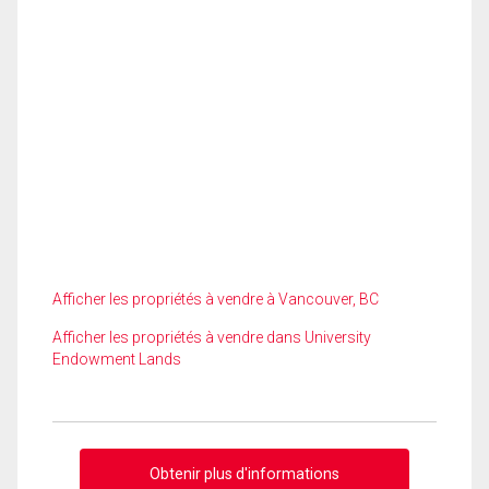
Afficher les propriétés à vendre à Vancouver, BC
Afficher les propriétés à vendre dans University
Endowment Lands
Obtenir plus d'informations