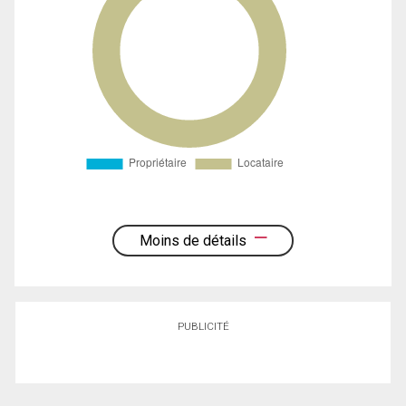
Moins de détails
PUBLICITÉ