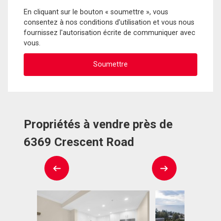
En cliquant sur le bouton « soumettre », vous
consentez à nos conditions d'utilisation et vous nous
fournissez l'autorisation écrite de communiquer avec
vous.
Propriétés à vendre près de
6369 Crescent Road