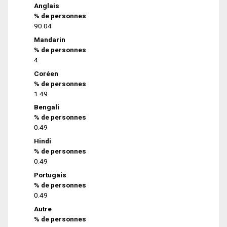
Anglais
% de personnes
90.04
Mandarin
% de personnes
4
Coréen
% de personnes
1.49
Bengali
% de personnes
0.49
Hindi
% de personnes
0.49
Portugais
% de personnes
0.49
Autre
% de personnes