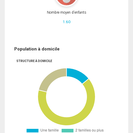
Nombre moyen d'enfants
1.60
Population à domicile
STRUCTURE À DOMICILE