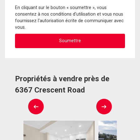
En cliquant sur le bouton « soumettre », vous
consentez à nos conditions d'utilisation et vous nous
fournissez l'autorisation écrite de communiquer avec
vous.
Propriétés à vendre près de
6367 Crescent Road