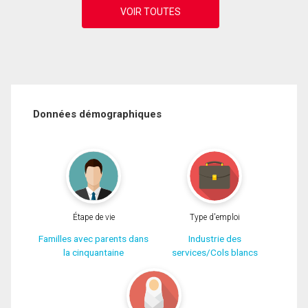
Données démographiques
Étape de vie
Type d'emploi
Familles avec parents dans
Industrie des
la cinquantaine
services/Cols blancs