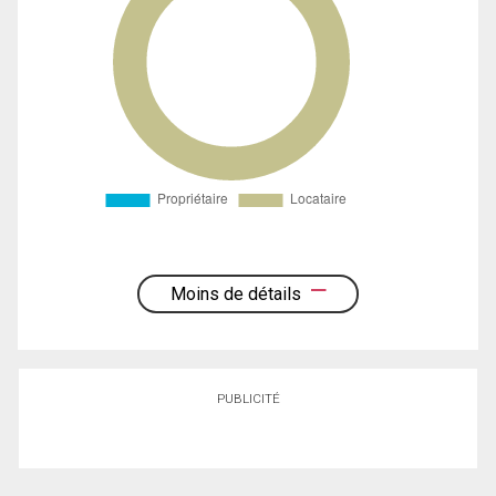
Moins de détails
PUBLICITÉ