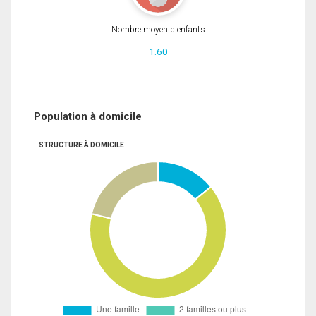
Nombre moyen d'enfants
1.60
Population à domicile
STRUCTURE À DOMICILE