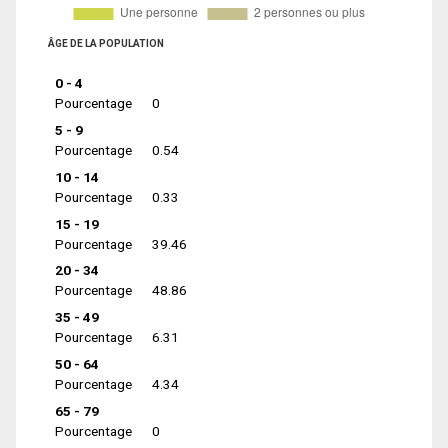
ÂGE DE LA POPULATION
0 - 4
Pourcentage
0
5 - 9
Pourcentage
0.54
10 - 14
Pourcentage
0.33
15 - 19
Pourcentage
39.46
20 - 34
Pourcentage
48.86
35 - 49
Pourcentage
6.31
50 - 64
Pourcentage
4.34
65 - 79
Pourcentage
0