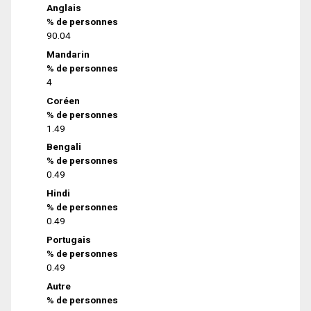
Anglais
% de personnes
90.04
Mandarin
% de personnes
4
Coréen
% de personnes
1.49
Bengali
% de personnes
0.49
Hindi
% de personnes
0.49
Portugais
% de personnes
0.49
Autre
% de personnes