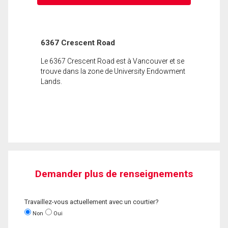
6367 Crescent Road
Le 6367 Crescent Road est à Vancouver et se
trouve dans la zone de University Endowment
Lands.
Demander plus de renseignements
Travaillez-vous actuellement avec un courtier?
Non
Oui