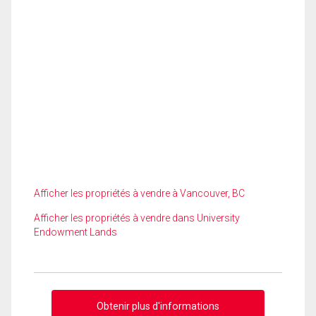
Afficher les propriétés à vendre à Vancouver, BC
Afficher les propriétés à vendre dans University
Endowment Lands
Obtenir plus d'informations