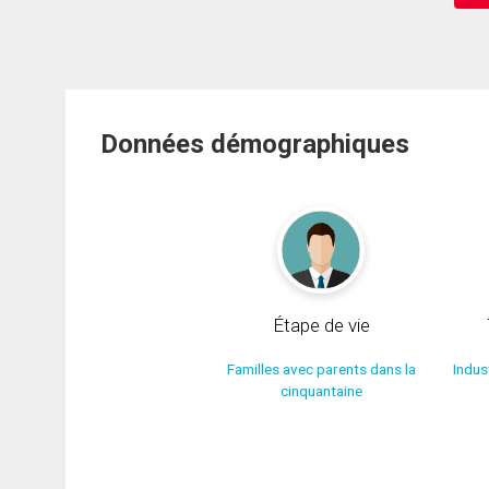
Données démographiques
Étape de vie
Familles avec parents dans la
Indus
cinquantaine