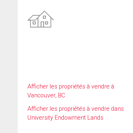
Afficher les propriétés à vendre à
Vancouver, BC
Afficher les propriétés à vendre dans
University Endowment Lands