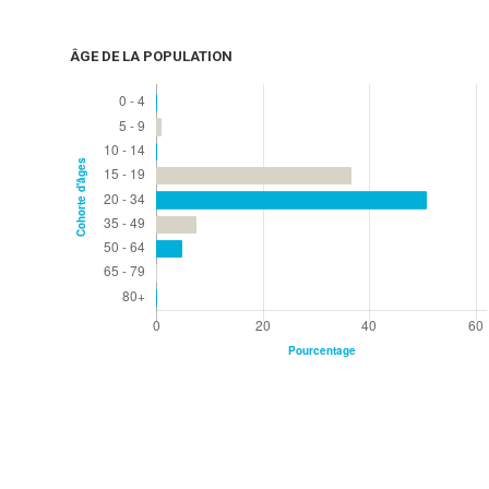
ÂGE DE LA POPULATION