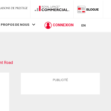
 PROPOS DE NOUS
CONNEXION
EN
nt Road
PUBLICITÉ