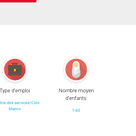
Type d'emploi
Nombre moyen
d'enfants
trie des services/Cols
blancs
1.60