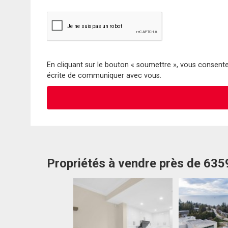
En cliquant sur le bouton « soumettre », vous consentez
écrite de communiquer avec vous.
Propriétés à vendre près de 63