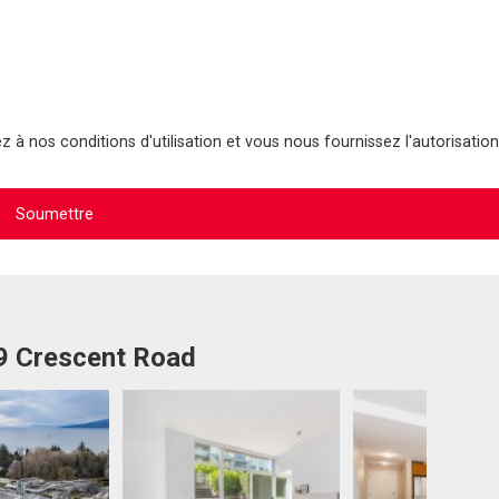
 à nos conditions d'utilisation et vous nous fournissez l'autorisation
59 Crescent Road