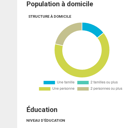
Population à domicile
STRUCTURE À DOMICILE
Éducation
NIVEAU D'ÉDUCATION