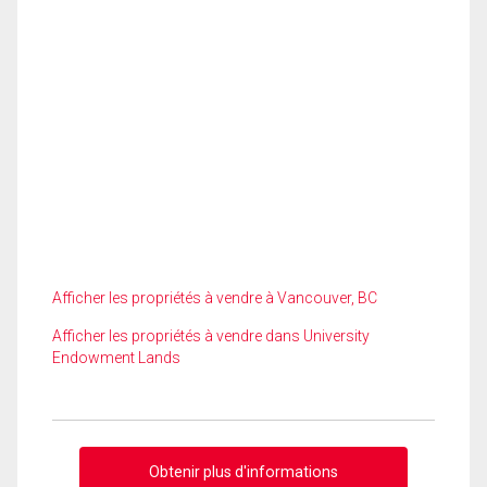
Afficher les propriétés à vendre à Vancouver, BC
Afficher les propriétés à vendre dans University
Endowment Lands
Obtenir plus d'informations