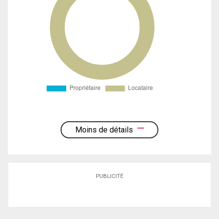
Moins de détails
PUBLICITÉ