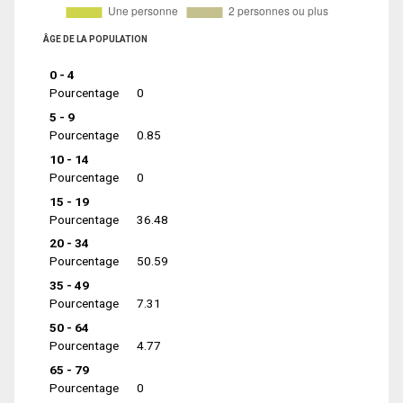
ÂGE DE LA POPULATION
0 - 4
Pourcentage
0
5 - 9
Pourcentage
0.85
10 - 14
Pourcentage
0
15 - 19
Pourcentage
36.48
20 - 34
Pourcentage
50.59
35 - 49
Pourcentage
7.31
50 - 64
Pourcentage
4.77
65 - 79
Pourcentage
0