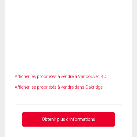
Afficher les propriétés à vendre à Vancouver, BC
Afficher les propriétés à vendre dans Oakridge
Obtenir plus d'informations