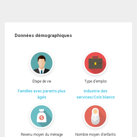
Données démographiques
Étape de vie
Type d'emploi
Familles avec parents plus
Industrie des
âgés
services/Cols blancs
Revenu moyen du ménage
Nombre moyen d'enfants