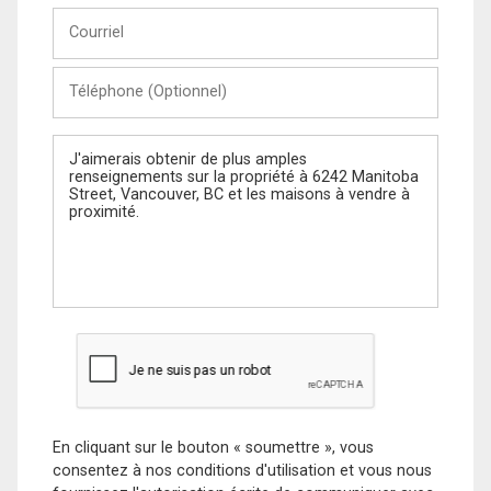
Courriel
Téléphone
(Optionnel)
Message
En cliquant sur le bouton « soumettre », vous
consentez à nos conditions d'utilisation et vous nous