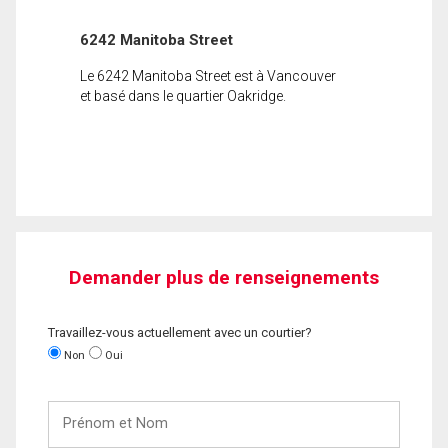
6242 Manitoba Street
Le 6242 Manitoba Street est à Vancouver
et basé dans le quartier Oakridge.
Demander plus de renseignements
Travaillez-vous actuellement avec un courtier?
Non
Oui
Prénom
et
Nom