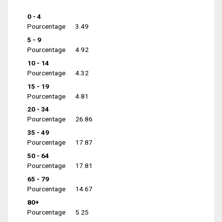
0 - 4
Pourcentage
3.49
5 - 9
Pourcentage
4.92
10 - 14
Pourcentage
4.32
15 - 19
Pourcentage
4.81
20 - 34
Pourcentage
26.86
35 - 49
Pourcentage
17.87
50 - 64
Pourcentage
17.81
65 - 79
Pourcentage
14.67
80+
Pourcentage
5.25