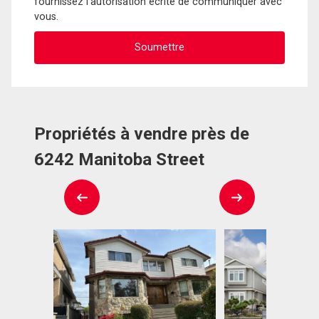
fournissez l'autorisation écrite de communiquer avec
vous.
Propriétés à vendre près de
6242 Manitoba Street