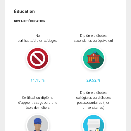
Éducation
NIVEAU D'ÉDUCATION
No
Diplôme d'études
certificate/diploma/degree
secondaires ou équivalent
11.15 %
29.52 %
Diplôme d'études
Certificat ou diplôme
collégiales ou d'études
d'apprentissage ou d'une
postsecondaires (non
école de métiers
universitaires)