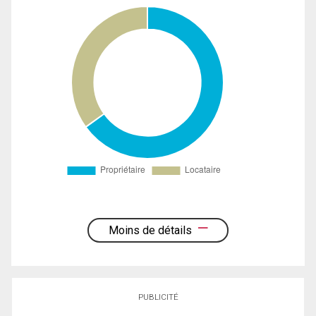
Moins de détails
PUBLICITÉ