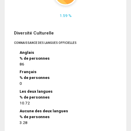
1.59 %
Diversité Culturelle
CONNAISSANCE DES LANGUES OFFICIELLES
Anglais
% de personnes
86
Français
% de personnes
0
Les deux langues
% de personnes
10.72
Aucune des deux langues
% de personnes
3.28