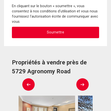
En cliquant sur le bouton « soumettre », vous
consentez à nos conditions d'utilisation et vous nous
fournissez l'autorisation écrite de communiquer avec
vous.
Propriétés à vendre près de
5729 Agronomy Road