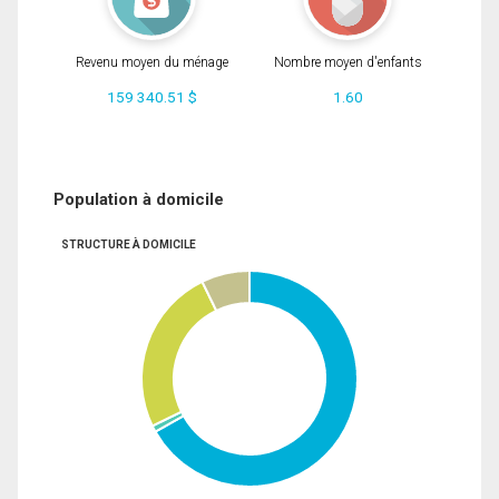
Revenu moyen du ménage
Nombre moyen d'enfants
159 340.51 $
1.60
Population à domicile
STRUCTURE À DOMICILE