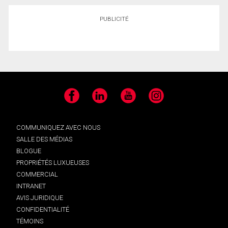
PUBLICITÉ
Facebook
LinkedIn
YouTube
Instagram
COMMUNIQUEZ AVEC NOUS
SALLE DES MÉDIAS
BLOGUE
PROPRIÉTÉS LUXUEUSES
COMMERCIAL
INTRANET
AVIS JURIDIQUE
CONFIDENTIALITÉ
TÉMOINS