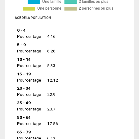
ÂGE DE LA POPULATION
0 - 4
Pourcentage
4.16
5 - 9
Pourcentage
6.26
10 - 14
Pourcentage
5.33
15 - 19
Pourcentage
12.12
20 - 34
Pourcentage
22.9
35 - 49
Pourcentage
20.7
50 - 64
Pourcentage
17.56
65 - 79
Pourcentage
6.13