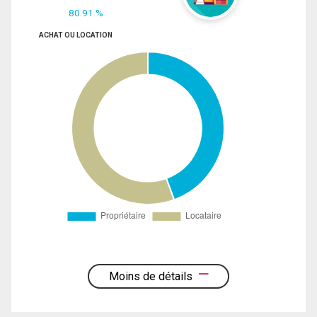
80.91 %
ACHAT OU LOCATION
Moins de détails