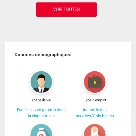
Données démographiques
Étape de vie
Type d'emploi
Familles avec parents dans
Industrie des
la cinquantaine
services/Cols blancs