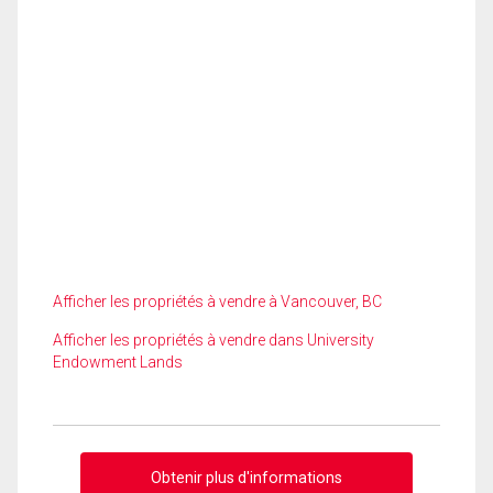
Afficher les propriétés à vendre à Vancouver, BC
Afficher les propriétés à vendre dans University
Endowment Lands
Obtenir plus d'informations