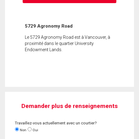
5729 Agronomy Road
Le 5729 Agronomy Road est à Vancouver, à
proximité dans le quartier University
Endowment Lands.
Demander plus de renseignements
Travaillez-vous actuellement avec un courtier?
Non
Oui