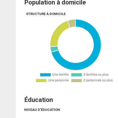
Population à domicile
STRUCTURE À DOMICILE
Éducation
NIVEAU D'ÉDUCATION