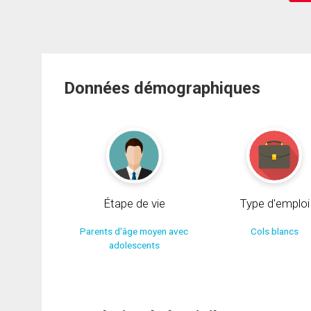
Données démographiques
Étape de vie
Type d'emploi
Parents d'âge moyen avec
Cols blancs
adolescents