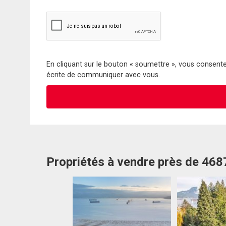
En cliquant sur le bouton « soumettre », vous consentez
écrite de communiquer avec vous.
Propriétés à vendre près de 46