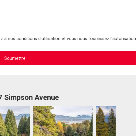
 à nos conditions d'utilisation et vous nous fournissez l'autorisation
87 Simpson Avenue