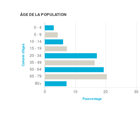
ÂGE DE LA POPULATION