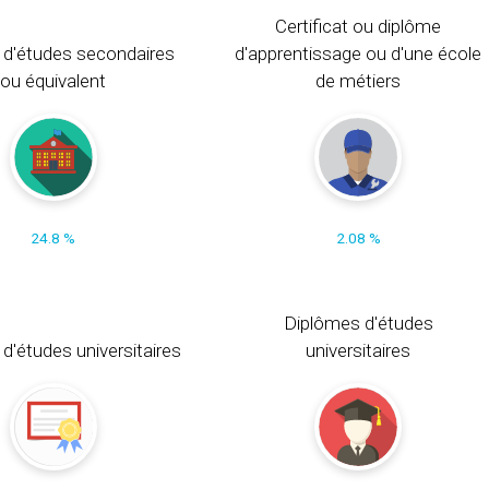
Certificat ou diplôme
 d'études secondaires
d'apprentissage ou d'une école
ou équivalent
de métiers
24.8 %
2.08 %
Diplômes d'études
t d'études universitaires
universitaires