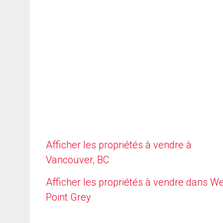
Afficher les propriétés à vendre à
Vancouver, BC
Afficher les propriétés à vendre dans W
Point Grey