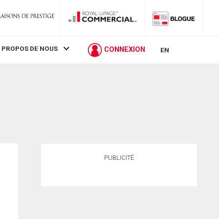
 PROPOS DE NOUS
CONNEXION
EN
PUBLICITÉ