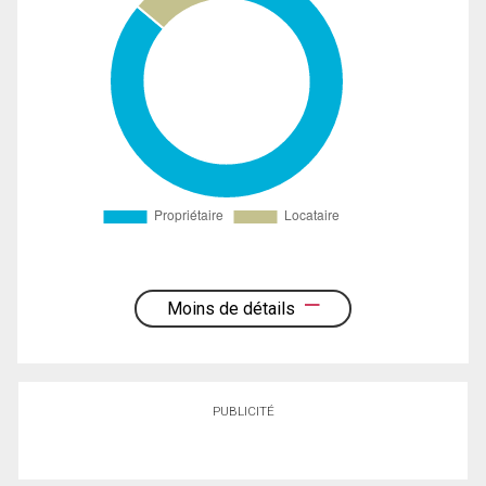
Moins de détails
PUBLICITÉ