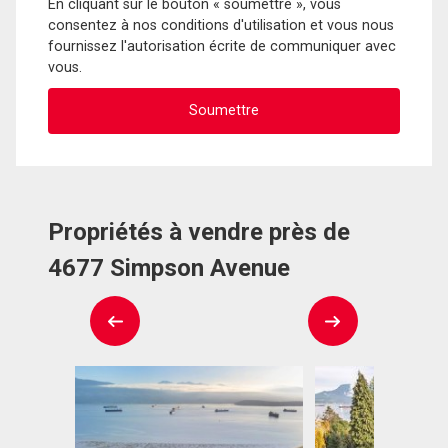
En cliquant sur le bouton « soumettre », vous
consentez à nos conditions d'utilisation et vous nous
fournissez l'autorisation écrite de communiquer avec
vous.
Propriétés à vendre près de
4677 Simpson Avenue