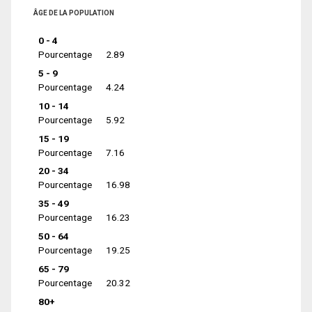
ÂGE DE LA POPULATION
0 - 4
Pourcentage
2.89
5 - 9
Pourcentage
4.24
10 - 14
Pourcentage
5.92
15 - 19
Pourcentage
7.16
20 - 34
Pourcentage
16.98
35 - 49
Pourcentage
16.23
50 - 64
Pourcentage
19.25
65 - 79
Pourcentage
20.32
80+