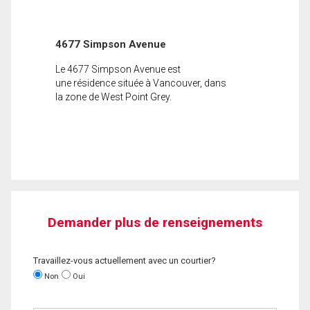
4677 Simpson Avenue
Le 4677 Simpson Avenue est
une résidence située à Vancouver, dans
la zone de West Point Grey.
Demander plus de renseignements
Travaillez-vous actuellement avec un courtier?
Non
Oui