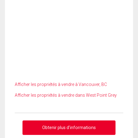
Afficher les propriétés à vendre à Vancouver, BC
Afficher les propriétés à vendre dans West Point Grey
Obtenir plus d'informations