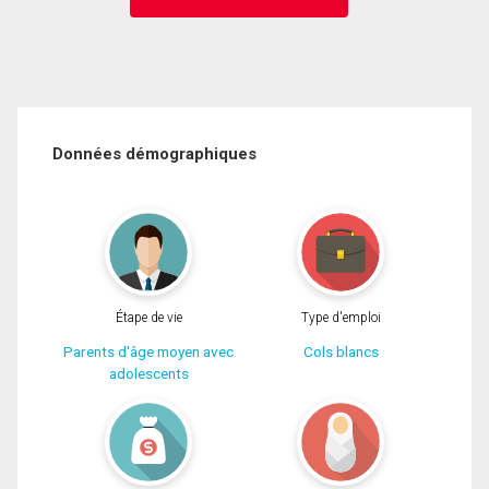
Données démographiques
Étape de vie
Type d'emploi
Parents d'âge moyen avec
Cols blancs
adolescents