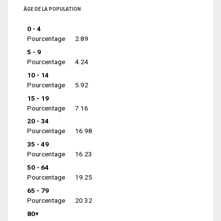
ÂGE DE LA POPULATION
0 - 4
Pourcentage
2.89
5 - 9
Pourcentage
4.24
10 - 14
Pourcentage
5.92
15 - 19
Pourcentage
7.16
20 - 34
Pourcentage
16.98
35 - 49
Pourcentage
16.23
50 - 64
Pourcentage
19.25
65 - 79
Pourcentage
20.32
80+