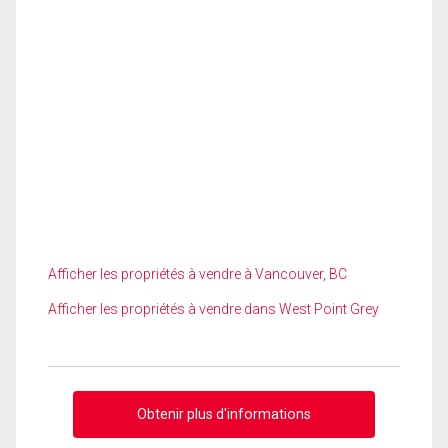
Afficher les propriétés à vendre à Vancouver, BC
Afficher les propriétés à vendre dans West Point Grey
Obtenir plus d'informations