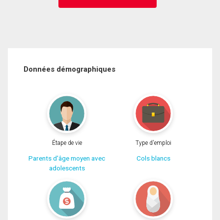
Données démographiques
Étape de vie
Type d'emploi
Parents d'âge moyen avec
Cols blancs
adolescents