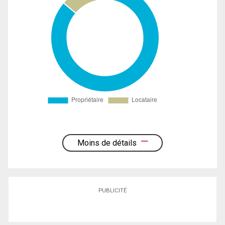
Moins de détails
PUBLICITÉ