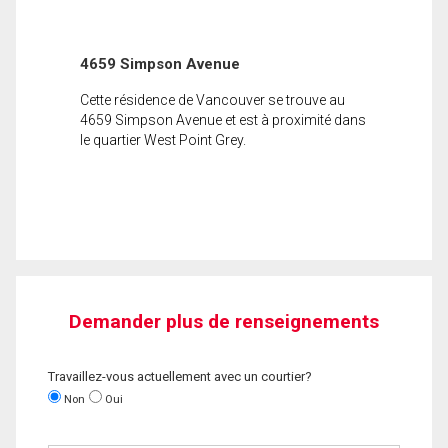
4659 Simpson Avenue
Cette résidence de Vancouver se trouve au
4659 Simpson Avenue et est à proximité dans
le quartier West Point Grey.
Demander plus de renseignements
Travaillez-vous actuellement avec un courtier?
Non
Oui