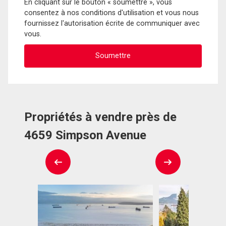
En cliquant sur le bouton « soumettre », vous
consentez à nos conditions d'utilisation et vous nous
fournissez l'autorisation écrite de communiquer avec
vous.
Propriétés à vendre près de
4659 Simpson Avenue