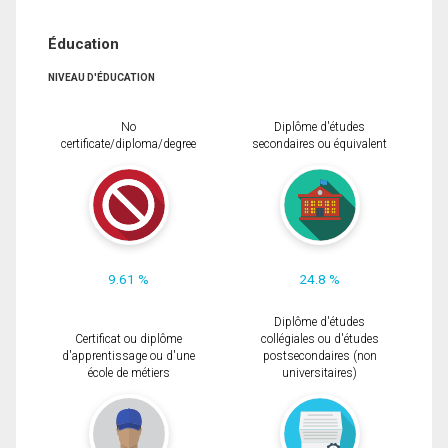
Éducation
NIVEAU D'ÉDUCATION
No
Diplôme d'études
certificate/diploma/degree
secondaires ou équivalent
9.61 %
24.8 %
Diplôme d'études
Certificat ou diplôme
collégiales ou d'études
d'apprentissage ou d'une
postsecondaires (non
école de métiers
universitaires)