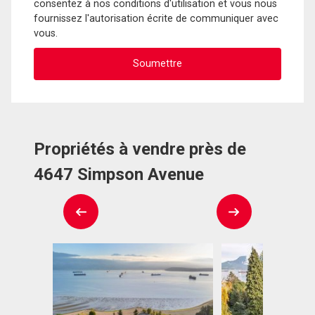
consentez à nos conditions d'utilisation et vous nous
fournissez l'autorisation écrite de communiquer avec
vous.
Propriétés à vendre près de
4647 Simpson Avenue