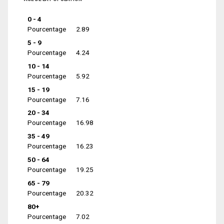
0 - 4
Pourcentage
2.89
5 - 9
Pourcentage
4.24
10 - 14
Pourcentage
5.92
15 - 19
Pourcentage
7.16
20 - 34
Pourcentage
16.98
35 - 49
Pourcentage
16.23
50 - 64
Pourcentage
19.25
65 - 79
Pourcentage
20.32
80+
Pourcentage
7.02