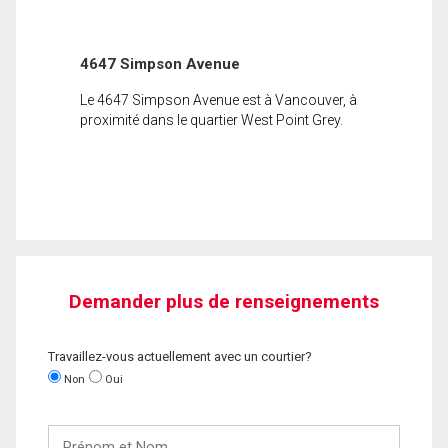
4647 Simpson Avenue
Le 4647 Simpson Avenue est à Vancouver, à
proximité dans le quartier West Point Grey.
Demander plus de renseignements
Travaillez-vous actuellement avec un courtier?
Non
Oui
Prénom