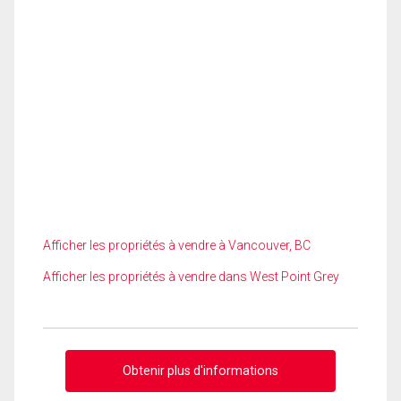
Afficher les propriétés à vendre à Vancouver, BC
Afficher les propriétés à vendre dans West Point Grey
Obtenir plus d'informations