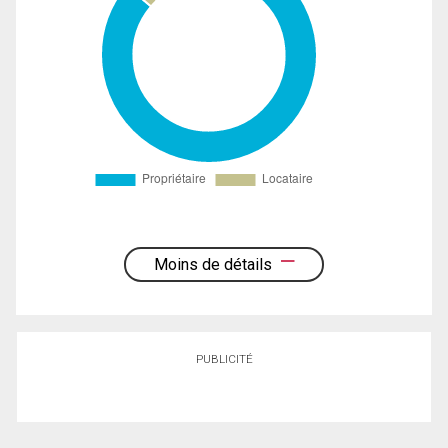
Moins de détails
PUBLICITÉ