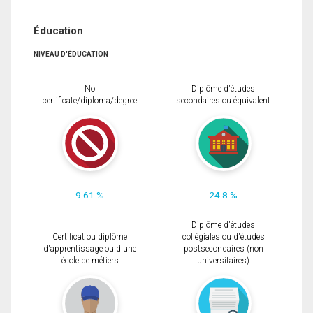
Éducation
NIVEAU D'ÉDUCATION
No
Diplôme d'études
certificate/diploma/degree
secondaires ou équivalent
9.61 %
24.8 %
Diplôme d'études
Certificat ou diplôme
collégiales ou d'études
d'apprentissage ou d'une
postsecondaires (non
école de métiers
universitaires)