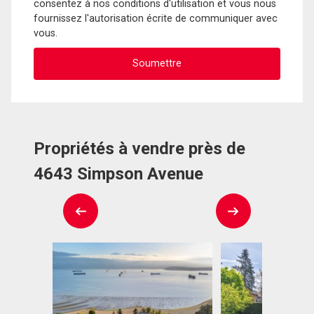
consentez à nos conditions d'utilisation et vous nous
fournissez l'autorisation écrite de communiquer avec
vous.
Propriétés à vendre près de
4643 Simpson Avenue