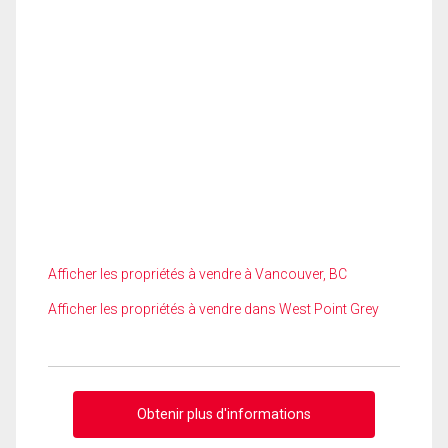
Afficher les propriétés à vendre à Vancouver, BC
Afficher les propriétés à vendre dans West Point Grey
Obtenir plus d'informations