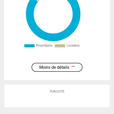
Moins de détails
PUBLICITÉ