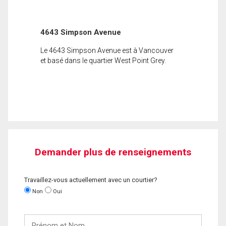
4643 Simpson Avenue
Le 4643 Simpson Avenue est à Vancouver
et basé dans le quartier West Point Grey.
Demander plus de renseignements
Travaillez-vous actuellement avec un courtier?
Non
Oui
Prénom