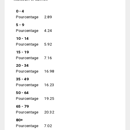
0 - 4
Pourcentage
2.89
5 - 9
Pourcentage
4.24
10 - 14
Pourcentage
5.92
15 - 19
Pourcentage
7.16
20 - 34
Pourcentage
16.98
35 - 49
Pourcentage
16.23
50 - 64
Pourcentage
19.25
65 - 79
Pourcentage
20.32
80+
Pourcentage
7.02