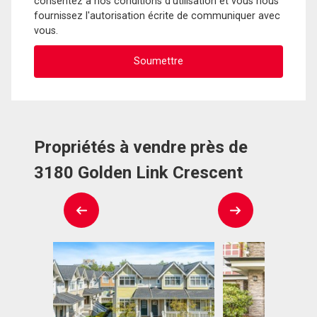
consentez à nos conditions d'utilisation et vous nous
fournissez l'autorisation écrite de communiquer avec
vous.
Propriétés à vendre près de
3180 Golden Link Crescent