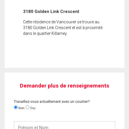
3180 Golden Link Crescent
Cette résidence de Vancouver se trouve au
3180 Golden Link Crescent et est à proximité
dans le quartier Killarney.
Demander plus de renseignements
Travaillez-vous actuellement avec un courtier?
Non
Oui
Prénom