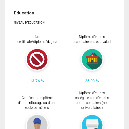
Éducation
NIVEAU D'ÉDUCATION
No
Diplôme d'études
certificate/diploma/degree
secondaires ou équivalent
13.76 %
25.93 %
Diplôme d'études
Certificat ou diplôme
collégiales ou d'études
d'apprentissage ou d'une
postsecondaires (non
école de métiers
universitaires)