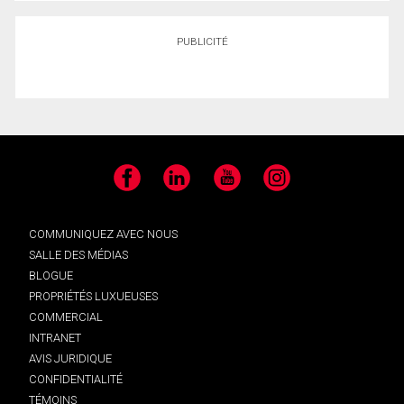
PUBLICITÉ
Facebook
LinkedIn
YouTube
Instagram
COMMUNIQUEZ AVEC NOUS
SALLE DES MÉDIAS
BLOGUE
PROPRIÉTÉS LUXUEUSES
COMMERCIAL
INTRANET
AVIS JURIDIQUE
CONFIDENTIALITÉ
TÉMOINS