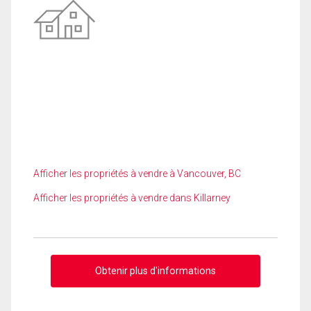
Afficher les propriétés à vendre à Vancouver, BC
Afficher les propriétés à vendre dans Killarney
Obtenir plus d'informations