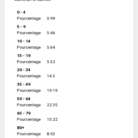
0 - 4
Pourcentage
3.99
5 - 9
Pourcentage
5.46
10 - 14
Pourcentage
5.64
15 - 19
Pourcentage
5.32
20 - 34
Pourcentage
14.3
35 - 49
Pourcentage
19.19
50 - 64
Pourcentage
22.35
65 - 79
Pourcentage
15.22
80+
Pourcentage
8.53