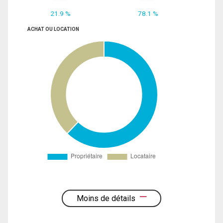
21.9 %
78.1 %
ACHAT OU LOCATION
Moins de détails