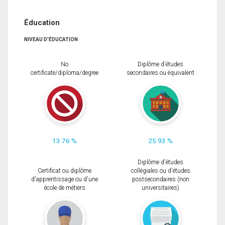
Éducation
NIVEAU D'ÉDUCATION
No
Diplôme d'études
certificate/diploma/degree
secondaires ou équivalent
13.76 %
25.93 %
Diplôme d'études
Certificat ou diplôme
collégiales ou d'études
d'apprentissage ou d'une
postsecondaires (non
école de métiers
universitaires)