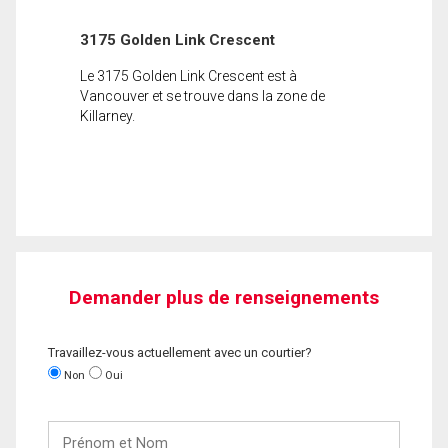
3175 Golden Link Crescent
Le 3175 Golden Link Crescent est à
Vancouver et se trouve dans la zone de
Killarney.
Demander plus de renseignements
Travaillez-vous actuellement avec un courtier?
Non
Oui
Prénom