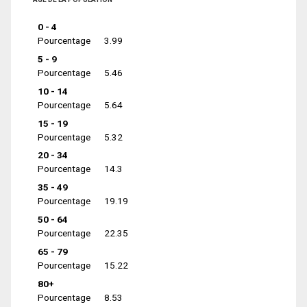
0 - 4
Pourcentage
3.99
5 - 9
Pourcentage
5.46
10 - 14
Pourcentage
5.64
15 - 19
Pourcentage
5.32
20 - 34
Pourcentage
14.3
35 - 49
Pourcentage
19.19
50 - 64
Pourcentage
22.35
65 - 79
Pourcentage
15.22
80+
Pourcentage
8.53