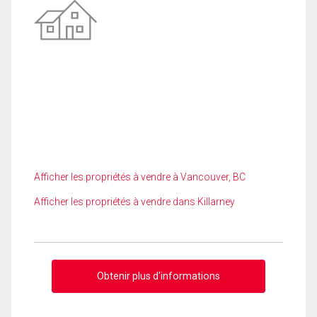
Afficher les propriétés à vendre à Vancouver, BC
Afficher les propriétés à vendre dans Killarney
Obtenir plus d'informations