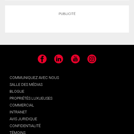
PUBLICITÉ
Facebook
LinkedIn
YouTube
Instagram
COMMUNIQUEZ AVEC NOUS
SALLE DES MÉDIAS
BLOGUE
PROPRIÉTÉS LUXUEUSES
COMMERCIAL
INTRANET
AVIS JURIDIQUE
CONFIDENTIALITÉ
TÉMOINS