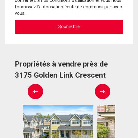
consentez à nos conditions d'utilisation et vous nous
fournissez l'autorisation écrite de communiquer avec
vous.
Propriétés à vendre près de
3175 Golden Link Crescent