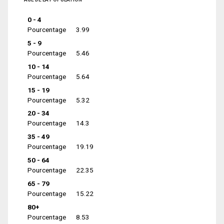
0 - 4
Pourcentage
3.99
5 - 9
Pourcentage
5.46
10 - 14
Pourcentage
5.64
15 - 19
Pourcentage
5.32
20 - 34
Pourcentage
14.3
35 - 49
Pourcentage
19.19
50 - 64
Pourcentage
22.35
65 - 79
Pourcentage
15.22
80+
Pourcentage
8.53