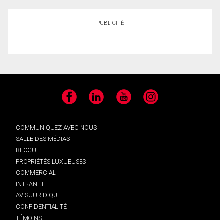
PUBLICITÉ
Facebook
LinkedIn
YouTube
Instagram
COMMUNIQUEZ AVEC NOUS
SALLE DES MÉDIAS
BLOGUE
PROPRIÉTÉS LUXUEUSES
COMMERCIAL
INTRANET
AVIS JURIDIQUE
CONFIDENTIALITÉ
TÉMOINS