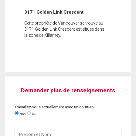
3171 Golden Link Crescent
Cette propriété de Vancouver se trouve au
3171 Golden Link Crescent est située dans
la zone de Killarney.
Demander plus de renseignements
Travaillez-vous actuellement avec un courtier?
Non
Oui
Prénom