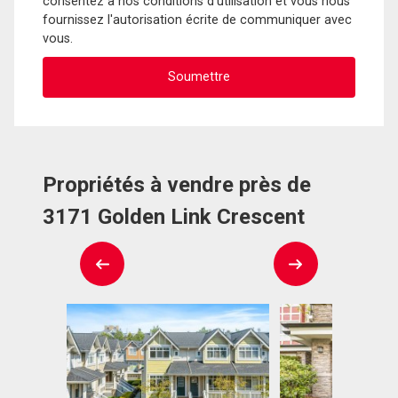
consentez à nos conditions d'utilisation et vous nous
fournissez l'autorisation écrite de communiquer avec
vous.
Propriétés à vendre près de
3171 Golden Link Crescent