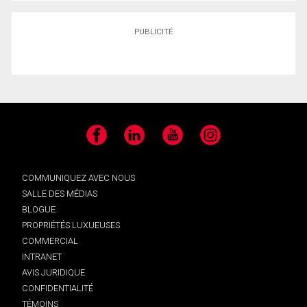
PUBLICITÉ
Facebook
LinkedIn
YouTube
Instagram
COMMUNIQUEZ AVEC NOUS
SALLE DES MÉDIAS
BLOGUE
PROPRIÉTÉS LUXUEUSES
COMMERCIAL
INTRANET
AVIS JURIDIQUE
CONFIDENTIALITÉ
TÉMOINS