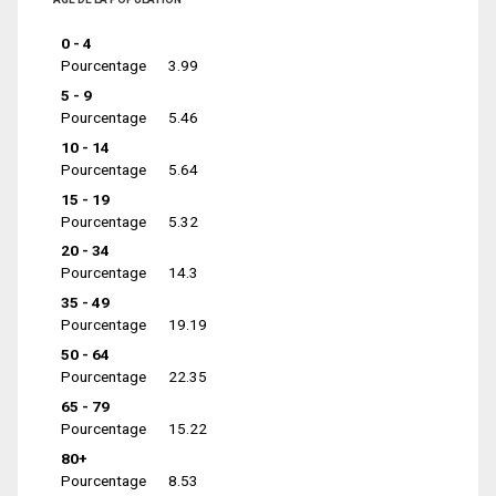
0 - 4
Pourcentage
3.99
5 - 9
Pourcentage
5.46
10 - 14
Pourcentage
5.64
15 - 19
Pourcentage
5.32
20 - 34
Pourcentage
14.3
35 - 49
Pourcentage
19.19
50 - 64
Pourcentage
22.35
65 - 79
Pourcentage
15.22
80+
Pourcentage
8.53