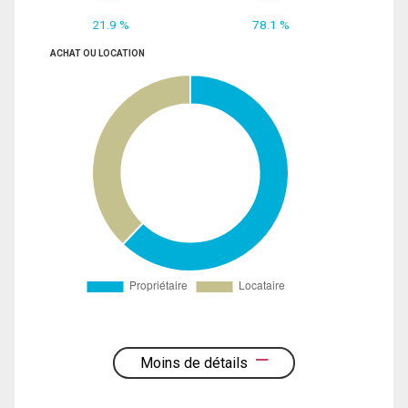
21.9 %
78.1 %
ACHAT OU LOCATION
Moins de détails