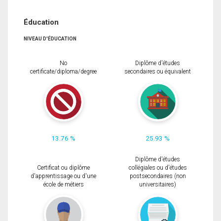
Éducation
NIVEAU D'ÉDUCATION
No
Diplôme d'études
certificate/diploma/degree
secondaires ou équivalent
13.76 %
25.93 %
Diplôme d'études
Certificat ou diplôme
collégiales ou d'études
d'apprentissage ou d'une
postsecondaires (non
école de métiers
universitaires)