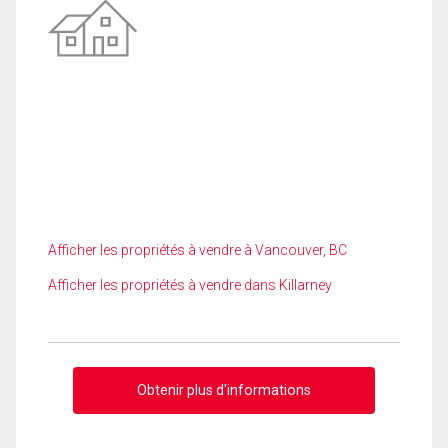
Afficher les propriétés à vendre à Vancouver, BC
Afficher les propriétés à vendre dans Killarney
Obtenir plus d'informations