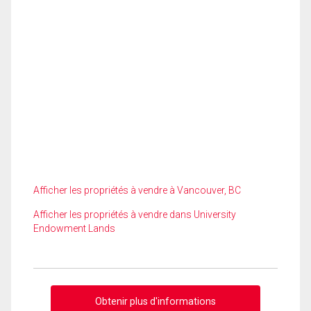
Afficher les propriétés à vendre à Vancouver, BC
Afficher les propriétés à vendre dans University
Endowment Lands
Obtenir plus d'informations