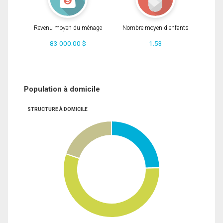
Revenu moyen du ménage
Nombre moyen d'enfants
83 000.00 $
1.53
Population à domicile
STRUCTURE À DOMICILE