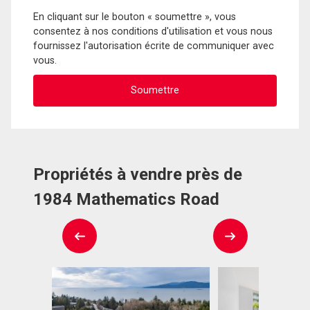
En cliquant sur le bouton « soumettre », vous
consentez à nos conditions d'utilisation et vous nous
fournissez l'autorisation écrite de communiquer avec
vous.
Propriétés à vendre près de
1984 Mathematics Road