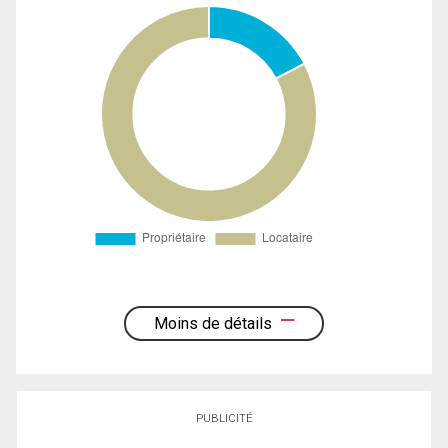
Moins de détails
PUBLICITÉ