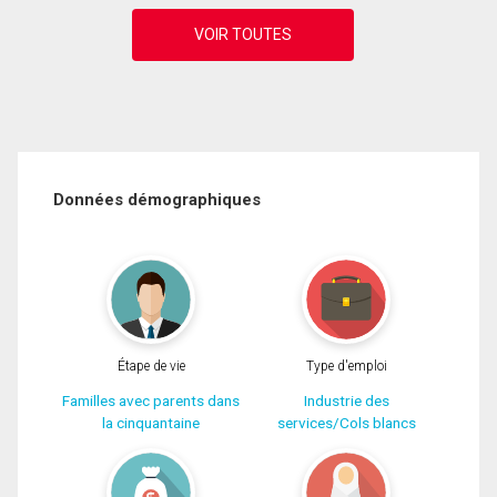
Données démographiques
Étape de vie
Type d'emploi
Familles avec parents dans
Industrie des
la cinquantaine
services/Cols blancs