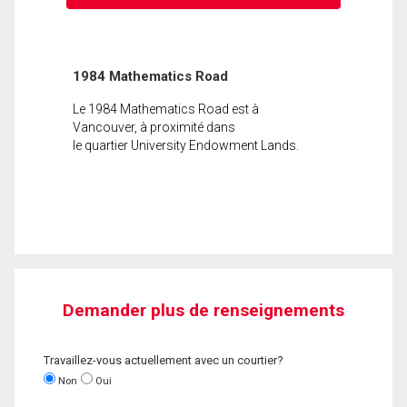
1984 Mathematics Road
Le 1984 Mathematics Road est à
Vancouver, à proximité dans
le quartier University Endowment Lands.
Demander plus de renseignements
Travaillez-vous actuellement avec un courtier?
Non
Oui