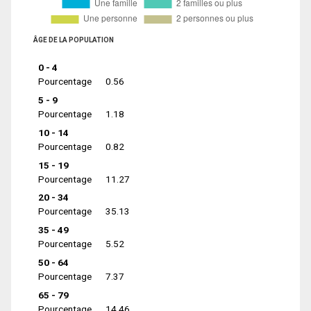
ÂGE DE LA POPULATION
0 - 4
Pourcentage
0.56
5 - 9
Pourcentage
1.18
10 - 14
Pourcentage
0.82
15 - 19
Pourcentage
11.27
20 - 34
Pourcentage
35.13
35 - 49
Pourcentage
5.52
50 - 64
Pourcentage
7.37
65 - 79
Pourcentage
14.46