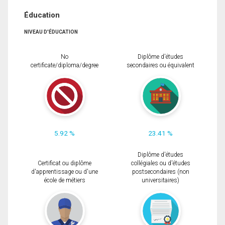
Éducation
NIVEAU D'ÉDUCATION
No
Diplôme d'études
certificate/diploma/degree
secondaires ou équivalent
5.92 %
23.41 %
Diplôme d'études
Certificat ou diplôme
collégiales ou d'études
d'apprentissage ou d'une
postsecondaires (non
école de métiers
universitaires)