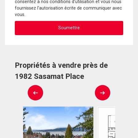
consentez à nos conditions d'utilisation et vous nous
fournissez l'autorisation écrite de communiquer avec
vous.
Propriétés à vendre près de
1982 Sasamat Place