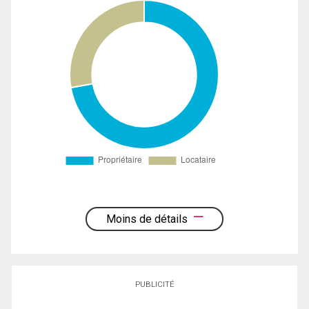
Moins de détails
PUBLICITÉ