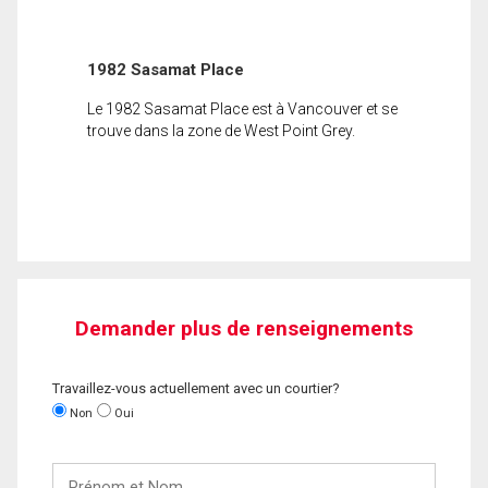
1982 Sasamat Place
Le 1982 Sasamat Place est à Vancouver et se
trouve dans la zone de West Point Grey.
Demander plus de renseignements
Travaillez-vous actuellement avec un courtier?
Non
Oui
Prénom