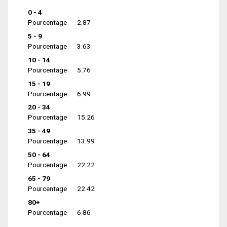
0 - 4
Pourcentage
2.87
5 - 9
Pourcentage
3.63
10 - 14
Pourcentage
5.76
15 - 19
Pourcentage
6.99
20 - 34
Pourcentage
15.26
35 - 49
Pourcentage
13.99
50 - 64
Pourcentage
22.22
65 - 79
Pourcentage
22.42
80+
Pourcentage
6.86