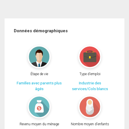
Données démographiques
Étape de vie
Type d'emploi
Familles avec parents plus
Industrie des
âgés
services/Cols blancs
Revenu moyen du ménage
Nombre moyen d'enfants