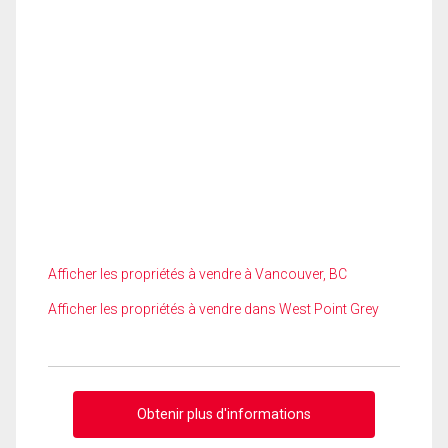
Afficher les propriétés à vendre à Vancouver, BC
Afficher les propriétés à vendre dans West Point Grey
Obtenir plus d'informations