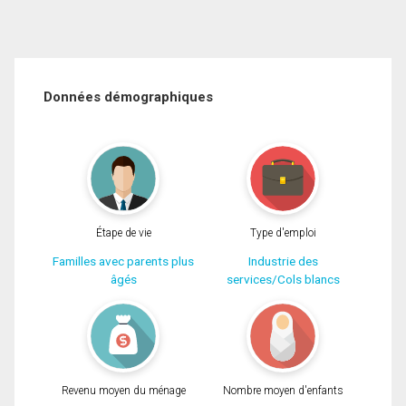
Données démographiques
Étape de vie
Type d'emploi
Familles avec parents plus
Industrie des
âgés
services/Cols blancs
Revenu moyen du ménage
Nombre moyen d'enfants