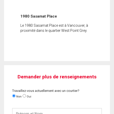
1980 Sasamat Place
Le 1980 Sasamat Place est à Vancouver, à
proximité dans le quartier West Point Grey.
Demander plus de renseignements
Travaillez-vous actuellement avec un courtier?
Non
Oui
Prénom