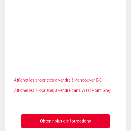
Afficher les propriétés à vendre à Vancouver, BC
Afficher les propriétés à vendre dans West Point Grey
Obtenir plus d'informations