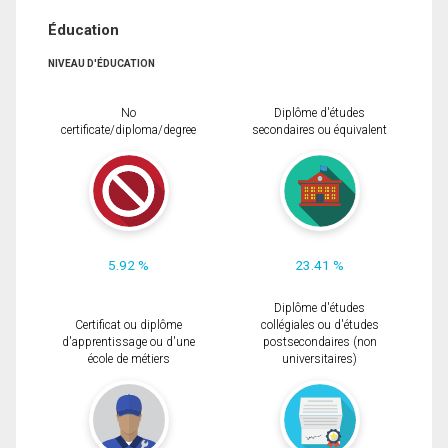
Éducation
NIVEAU D'ÉDUCATION
No
Diplôme d'études
certificate/diploma/degree
secondaires ou équivalent
5.92 %
23.41 %
Diplôme d'études
Certificat ou diplôme
collégiales ou d'études
d'apprentissage ou d'une
postsecondaires (non
école de métiers
universitaires)