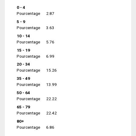
0 - 4
Pourcentage
2.87
5 - 9
Pourcentage
3.63
10 - 14
Pourcentage
5.76
15 - 19
Pourcentage
6.99
20 - 34
Pourcentage
15.26
35 - 49
Pourcentage
13.99
50 - 64
Pourcentage
22.22
65 - 79
Pourcentage
22.42
80+
Pourcentage
6.86