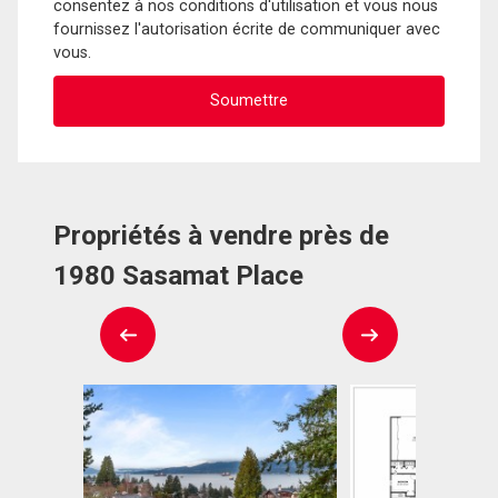
consentez à nos conditions d'utilisation et vous nous
fournissez l'autorisation écrite de communiquer avec
vous.
Propriétés à vendre près de
1980 Sasamat Place