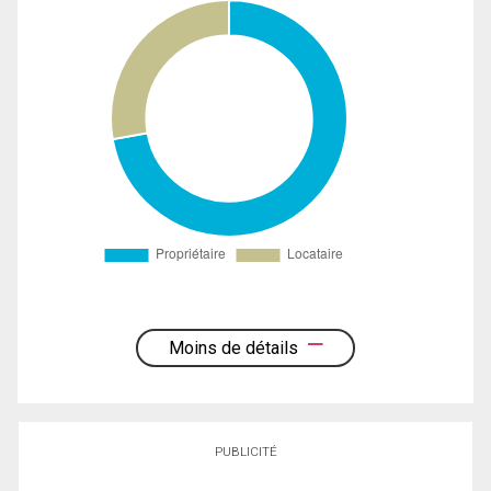
Moins de détails
PUBLICITÉ