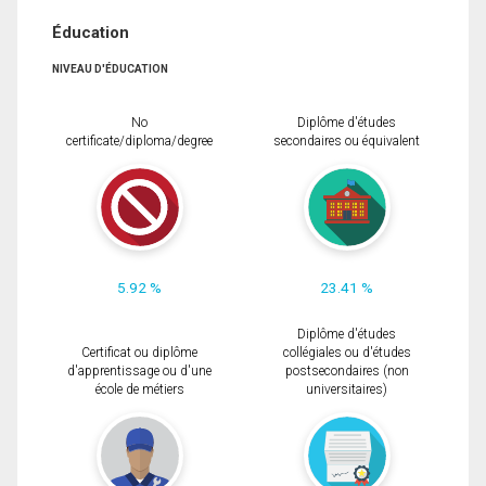
Éducation
NIVEAU D'ÉDUCATION
No
Diplôme d'études
certificate/diploma/degree
secondaires ou équivalent
5.92 %
23.41 %
Diplôme d'études
Certificat ou diplôme
collégiales ou d'études
d'apprentissage ou d'une
postsecondaires (non
école de métiers
universitaires)