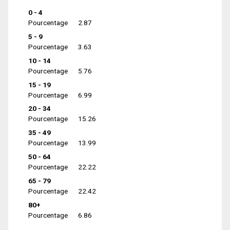
0 - 4
Pourcentage
2.87
5 - 9
Pourcentage
3.63
10 - 14
Pourcentage
5.76
15 - 19
Pourcentage
6.99
20 - 34
Pourcentage
15.26
35 - 49
Pourcentage
13.99
50 - 64
Pourcentage
22.22
65 - 79
Pourcentage
22.42
80+
Pourcentage
6.86