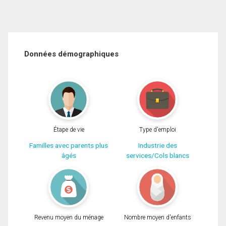
Données démographiques
Étape de vie
Type d'emploi
Familles avec parents plus
Industrie des
âgés
services/Cols blancs
Revenu moyen du ménage
Nombre moyen d'enfants