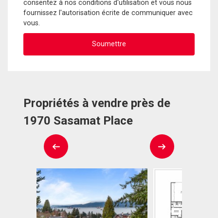
consentez à nos conditions d'utilisation et vous nous
fournissez l'autorisation écrite de communiquer avec
vous.
Propriétés à vendre près de
1970 Sasamat Place