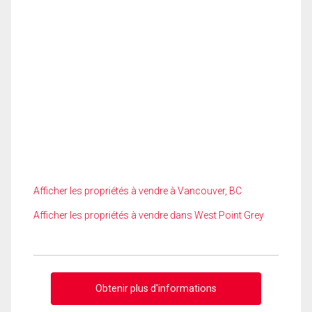
Afficher les propriétés à vendre à Vancouver, BC
Afficher les propriétés à vendre dans West Point Grey
Obtenir plus d'informations