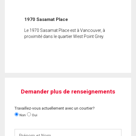
1970 Sasamat Place
Le 1970 Sasamat Place est à Vancouver, à
proximité dans le quartier West Point Grey.
Demander plus de renseignements
Travaillez-vous actuellement avec un courtier?
Non
Oui
Prénom