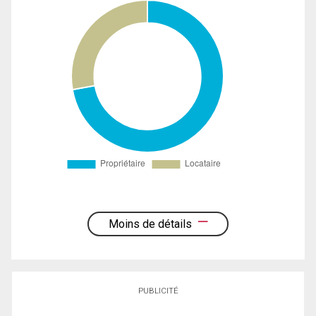
Moins de détails
PUBLICITÉ