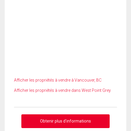
Afficher les propriétés à vendre à Vancouver, BC
Afficher les propriétés à vendre dans West Point Grey
Obtenir plus d'informations