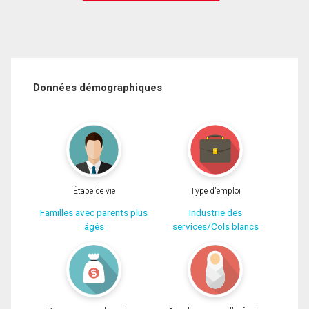
Données démographiques
Étape de vie
Type d'emploi
Familles avec parents plus
Industrie des
âgés
services/Cols blancs