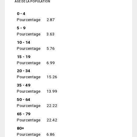
ÂGE DE LA POPULATION
0 - 4
Pourcentage
2.87
5 - 9
Pourcentage
3.63
10 - 14
Pourcentage
5.76
15 - 19
Pourcentage
6.99
20 - 34
Pourcentage
15.26
35 - 49
Pourcentage
13.99
50 - 64
Pourcentage
22.22
65 - 79
Pourcentage
22.42
80+
Pourcentage
6.86