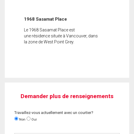
1968 Sasamat Place
Le 1968 Sasamat Place est
une résidence située à Vancouver, dans
la zone de West Point Grey.
Demander plus de renseignements
Travaillez-vous actuellement avec un courtier?
Non
Oui