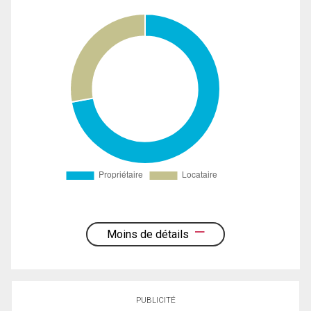
Moins de détails
PUBLICITÉ