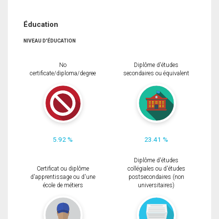
Éducation
NIVEAU D'ÉDUCATION
No
Diplôme d'études
certificate/diploma/degree
secondaires ou équivalent
5.92 %
23.41 %
Diplôme d'études
Certificat ou diplôme
collégiales ou d'études
d'apprentissage ou d'une
postsecondaires (non
école de métiers
universitaires)