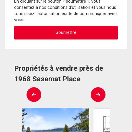
En cliquant sur le bouton « soumettre », vous
consentez à nos conditions d'utilisation et vous nous
fournissez l'autorisation écrite de communiquer avec
vous.
Propriétés à vendre près de
1968 Sasamat Place