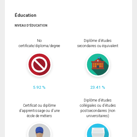
Éducation
NIVEAU D'ÉDUCATION
No
Diplôme d'études
certificate/diploma/degree
secondaires ou équivalent
5.92 %
23.41 %
Diplôme d'études
Certificat ou diplôme
collégiales ou d'études
d'apprentissage ou d'une
postsecondaires (non
école de métiers
universitaires)