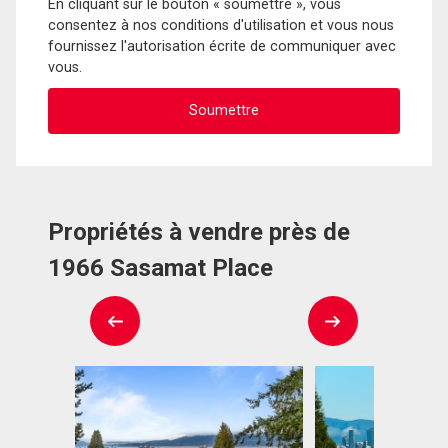
En cliquant sur le bouton « soumettre », vous
consentez à nos conditions d'utilisation et vous nous
fournissez l'autorisation écrite de communiquer avec
vous.
Propriétés à vendre près de
1966 Sasamat Place