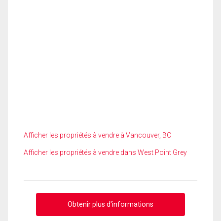
Afficher les propriétés à vendre à Vancouver, BC
Afficher les propriétés à vendre dans West Point Grey
Obtenir plus d'informations