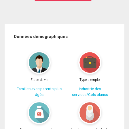
Données démographiques
Étape de vie
Type d'emploi
Familles avec parents plus
Industrie des
âgés
services/Cols blancs