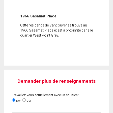
1966 Sasamat Place
Cette résidence de Vancouver se trouve au
1966 Sasamat Place et est à proximité dans le
quartier West Point Grey.
Demander plus de renseignements
Travaillez-vous actuellement avec un courtier?
Non
Oui