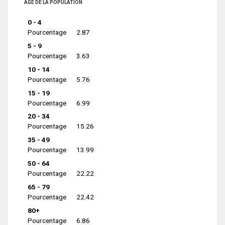
ÂGE DE LA POPULATION
0 - 4
Pourcentage
2.87
5 - 9
Pourcentage
3.63
10 - 14
Pourcentage
5.76
15 - 19
Pourcentage
6.99
20 - 34
Pourcentage
15.26
35 - 49
Pourcentage
13.99
50 - 64
Pourcentage
22.22
65 - 79
Pourcentage
22.42
80+
Pourcentage
6.86