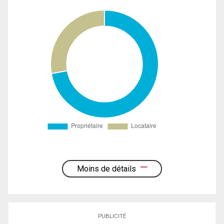
Moins de détails
PUBLICITÉ