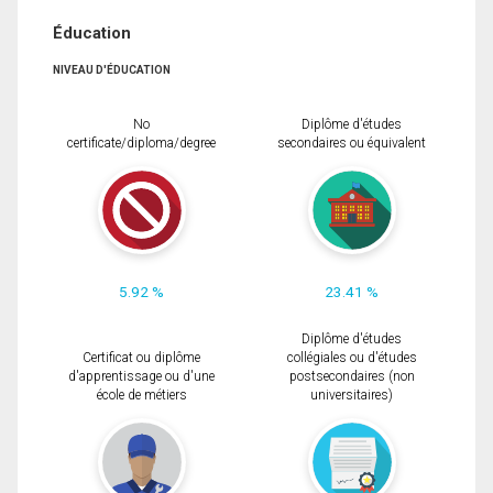
Éducation
NIVEAU D'ÉDUCATION
No
Diplôme d'études
certificate/diploma/degree
secondaires ou équivalent
5.92 %
23.41 %
Diplôme d'études
Certificat ou diplôme
collégiales ou d'études
d'apprentissage ou d'une
postsecondaires (non
école de métiers
universitaires)