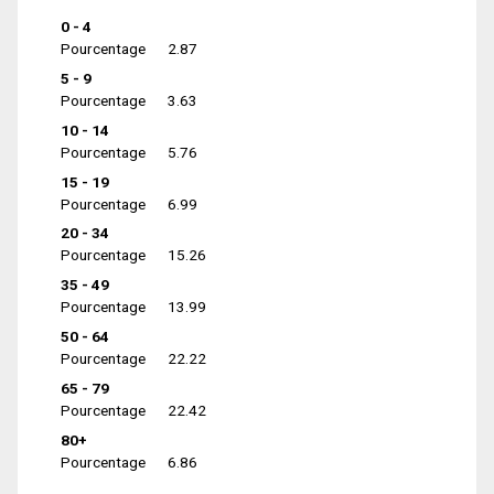
0 - 4
Pourcentage
2.87
5 - 9
Pourcentage
3.63
10 - 14
Pourcentage
5.76
15 - 19
Pourcentage
6.99
20 - 34
Pourcentage
15.26
35 - 49
Pourcentage
13.99
50 - 64
Pourcentage
22.22
65 - 79
Pourcentage
22.42
80+
Pourcentage
6.86