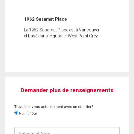
1962 Sasamat Place
Le 1962 Sasamat Place est à Vancouver
et basé dans le quartier West Point Grey.
Demander plus de renseignements
Travaillez-vous actuellement avec un courtier?
Non
Oui
Prénom