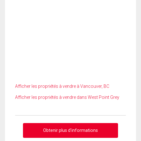
Afficher les propriétés à vendre à Vancouver, BC
Afficher les propriétés à vendre dans West Point Grey
Obtenir plus d'informations