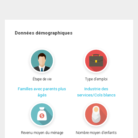
Données démographiques
Étape de vie
Type d'emploi
Familles avec parents plus
Industrie des
âgés
services/Cols blancs
Revenu moyen du ménage
Nombre moyen d'enfants