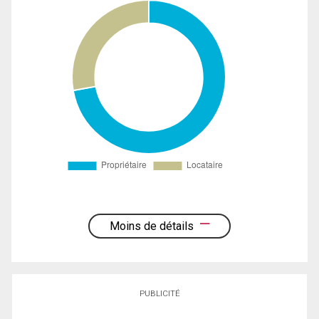
Moins de détails
PUBLICITÉ