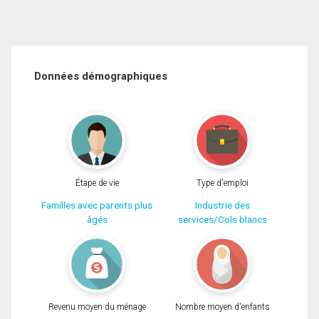
Données démographiques
Étape de vie
Type d'emploi
Familles avec parents plus
Industrie des
âgés
services/Cols blancs
Revenu moyen du ménage
Nombre moyen d'enfants