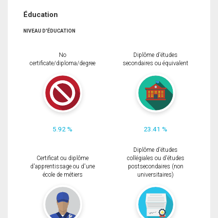
Éducation
NIVEAU D'ÉDUCATION
No
Diplôme d'études
certificate/diploma/degree
secondaires ou équivalent
5.92 %
23.41 %
Diplôme d'études
Certificat ou diplôme
collégiales ou d'études
d'apprentissage ou d'une
postsecondaires (non
école de métiers
universitaires)