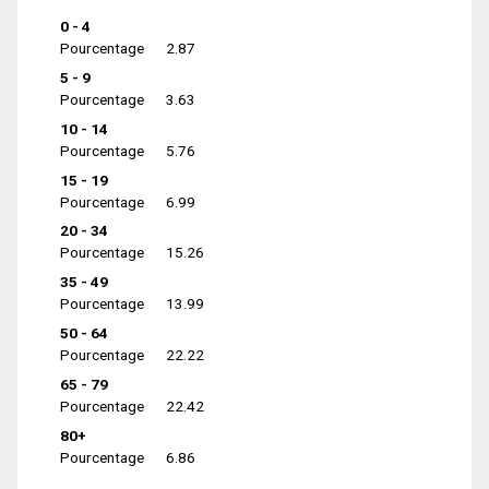
0 - 4
Pourcentage
2.87
5 - 9
Pourcentage
3.63
10 - 14
Pourcentage
5.76
15 - 19
Pourcentage
6.99
20 - 34
Pourcentage
15.26
35 - 49
Pourcentage
13.99
50 - 64
Pourcentage
22.22
65 - 79
Pourcentage
22.42
80+
Pourcentage
6.86