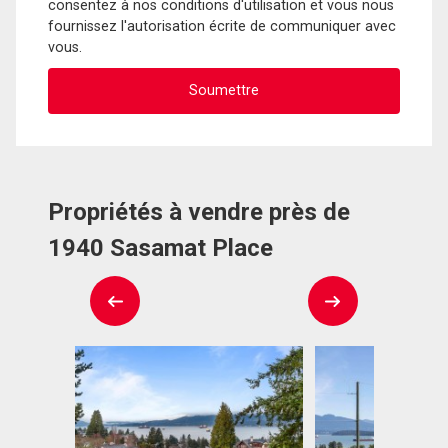
consentez à nos conditions d'utilisation et vous nous
fournissez l'autorisation écrite de communiquer avec
vous.
Propriétés à vendre près de
1940 Sasamat Place