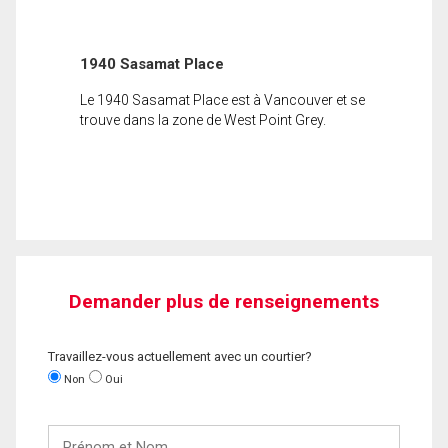
1940 Sasamat Place
Le 1940 Sasamat Place est à Vancouver et se
trouve dans la zone de West Point Grey.
Demander plus de renseignements
Travaillez-vous actuellement avec un courtier?
Non
Oui
Prénom