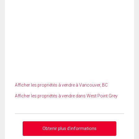
Afficher les propriétés à vendre à Vancouver, BC
Afficher les propriétés à vendre dans West Point Grey
Obtenir plus d'informations