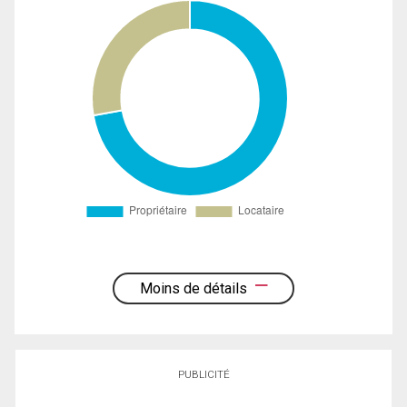
Moins de détails
PUBLICITÉ