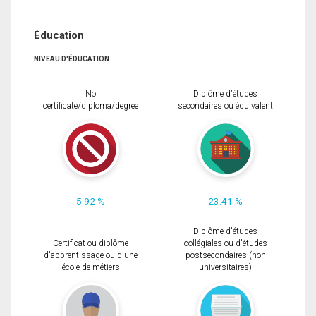
Éducation
NIVEAU D'ÉDUCATION
No
Diplôme d'études
certificate/diploma/degree
secondaires ou équivalent
5.92 %
23.41 %
Diplôme d'études
Certificat ou diplôme
collégiales ou d'études
d'apprentissage ou d'une
postsecondaires (non
école de métiers
universitaires)