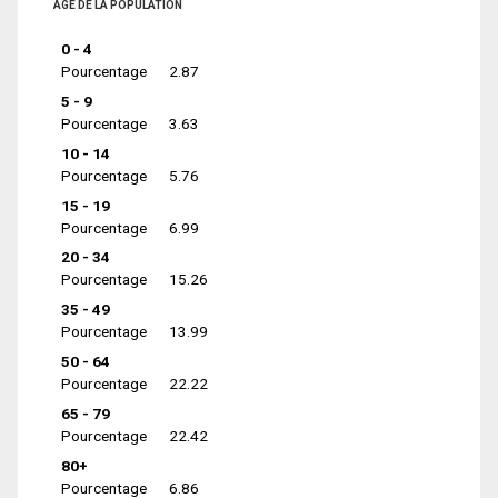
ÂGE DE LA POPULATION
0 - 4
Pourcentage
2.87
5 - 9
Pourcentage
3.63
10 - 14
Pourcentage
5.76
15 - 19
Pourcentage
6.99
20 - 34
Pourcentage
15.26
35 - 49
Pourcentage
13.99
50 - 64
Pourcentage
22.22
65 - 79
Pourcentage
22.42
80+
Pourcentage
6.86