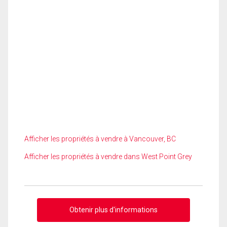
Afficher les propriétés à vendre à Vancouver, BC
Afficher les propriétés à vendre dans West Point Grey
Obtenir plus d'informations