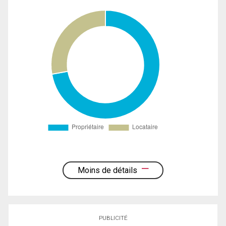
Moins de détails
PUBLICITÉ