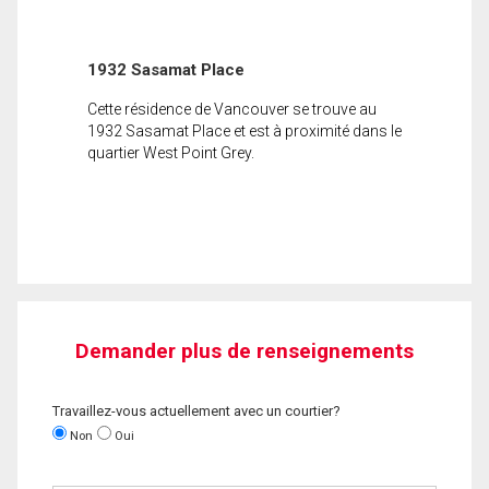
1932 Sasamat Place
Cette résidence de Vancouver se trouve au
1932 Sasamat Place et est à proximité dans le
quartier West Point Grey.
Demander plus de renseignements
Travaillez-vous actuellement avec un courtier?
Non
Oui