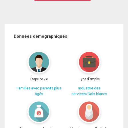
Données démographiques
Étape de vie
Type d'emploi
Familles avec parents plus
Industrie des
âgés
services/Cols blancs