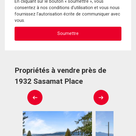
En cliquant sur le bouton « soumettre », vous
consentez à nos conditions d'utilisation et vous nous
fournissez l'autorisation écrite de communiquer avec
vous.
Propriétés à vendre près de
1932 Sasamat Place