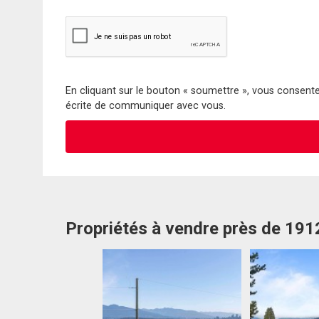
En cliquant sur le bouton « soumettre », vous consentez
écrite de communiquer avec vous.
Propriétés à vendre près de 19