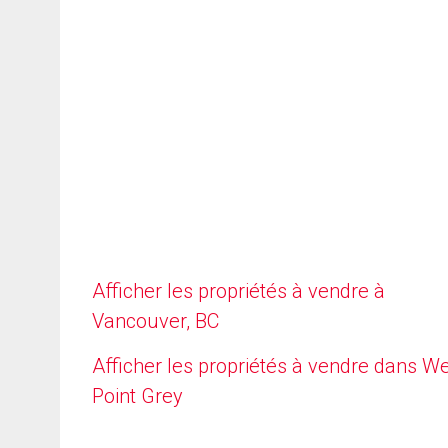
Afficher les propriétés à vendre à
Vancouver, BC
Afficher les propriétés à vendre dans W
Point Grey