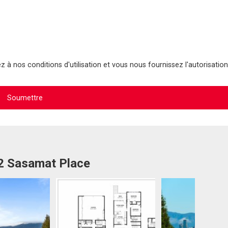
 à nos conditions d'utilisation et vous nous fournissez l'autorisation
12 Sasamat Place