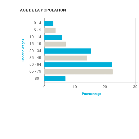
ÂGE DE LA POPULATION