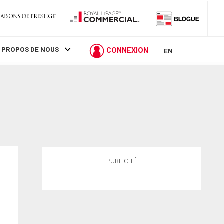
 PROPOS DE NOUS
CONNEXION
EN
PUBLICITÉ