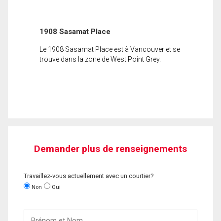
1908 Sasamat Place
Le 1908 Sasamat Place est à Vancouver et se
trouve dans la zone de West Point Grey.
Demander plus de renseignements
Travaillez-vous actuellement avec un courtier?
Non
Oui
Prénom