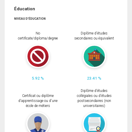
Éducation
NIVEAU D'ÉDUCATION
No
Diplôme d'études
certificate/diploma/degree
secondaires ou équivalent
5.92 %
23.41 %
Diplôme d'études
Certificat ou diplôme
collégiales ou d'études
d'apprentissage ou d'une
postsecondaires (non
école de métiers
universitaires)