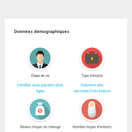
Données démographiques
Étape de vie
Type d'emploi
Familles avec parents plus
Industrie des
âgés
services/Cols blancs
Revenu moyen du ménage
Nombre moyen d'enfants