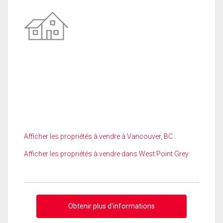
Afficher les propriétés à vendre à Vancouver, BC
Afficher les propriétés à vendre dans West Point Grey
Obtenir plus d'informations