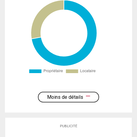
Moins de détails
PUBLICITÉ