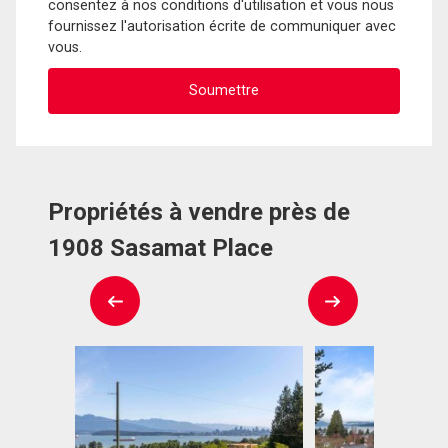
consentez à nos conditions d'utilisation et vous nous
fournissez l'autorisation écrite de communiquer avec
vous.
Propriétés à vendre près de
1908 Sasamat Place