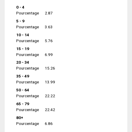
0 - 4
Pourcentage
2.87
5 - 9
Pourcentage
3.63
10 - 14
Pourcentage
5.76
15 - 19
Pourcentage
6.99
20 - 34
Pourcentage
15.26
35 - 49
Pourcentage
13.99
50 - 64
Pourcentage
22.22
65 - 79
Pourcentage
22.42
80+
Pourcentage
6.86