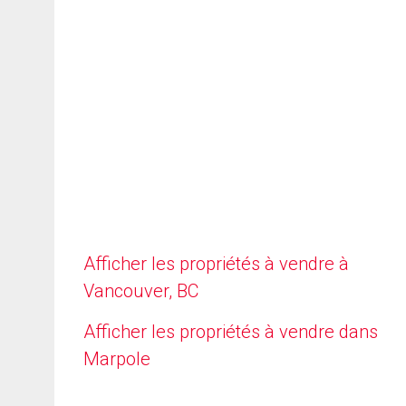
Afficher les propriétés à vendre à
Vancouver, BC
Afficher les propriétés à vendre dans
Marpole