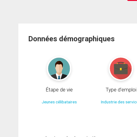
Données démographiques
Étape de vie
Type d'emploi
Jeunes célibataires
Industrie des servi