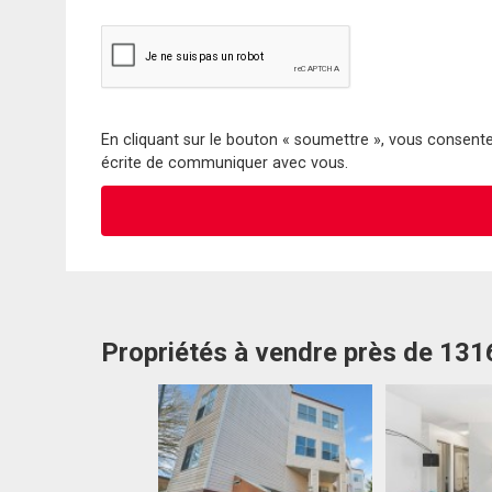
En cliquant sur le bouton « soumettre », vous consentez
écrite de communiquer avec vous.
Propriétés à vendre près de 13