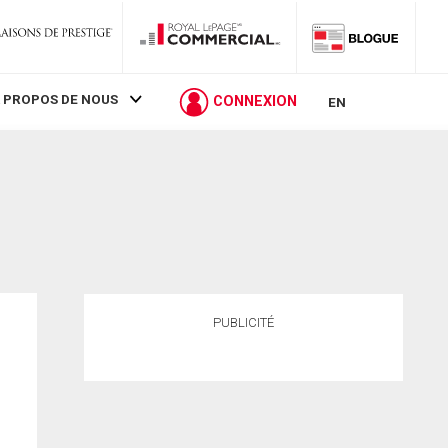
 PROPOS DE NOUS
CONNEXION
EN
PUBLICITÉ