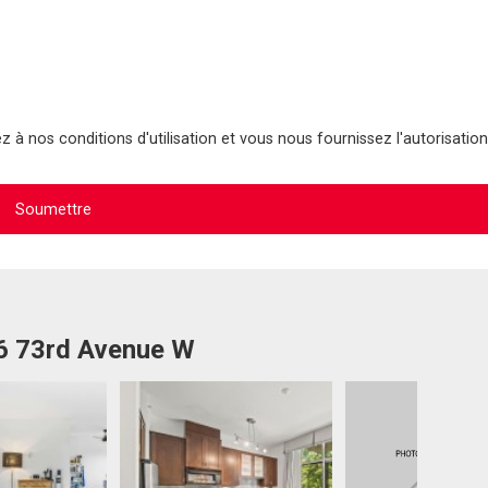
 à nos conditions d'utilisation et vous nous fournissez l'autorisation
16 73rd Avenue W