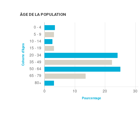
ÂGE DE LA POPULATION