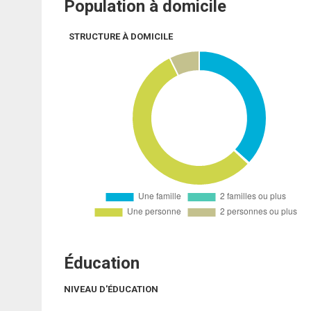
Population à domicile
STRUCTURE À DOMICILE
Éducation
NIVEAU D'ÉDUCATION