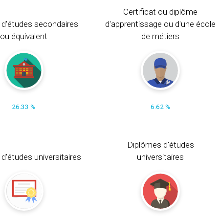
Certificat ou diplôme
 d'études secondaires
d'apprentissage ou d'une école
ou équivalent
de métiers
26.33 %
6.62 %
Diplômes d'études
t d'études universitaires
universitaires