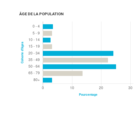
ÂGE DE LA POPULATION