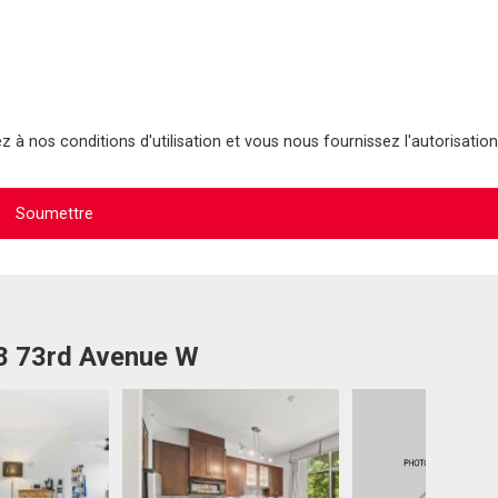
 à nos conditions d'utilisation et vous nous fournissez l'autorisation
08 73rd Avenue W