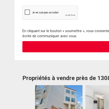
En cliquant sur le bouton « soumettre », vous consentez
écrite de communiquer avec vous.
Propriétés à vendre près de 13