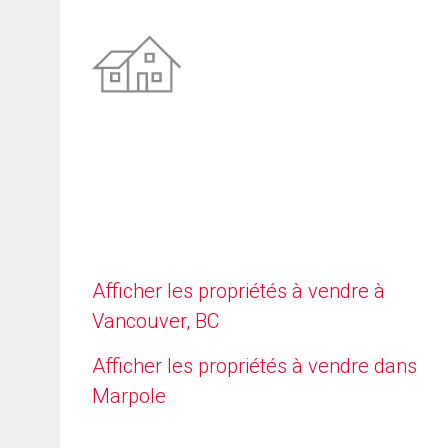
Afficher les propriétés à vendre à
Vancouver, BC
Afficher les propriétés à vendre dans
Marpole