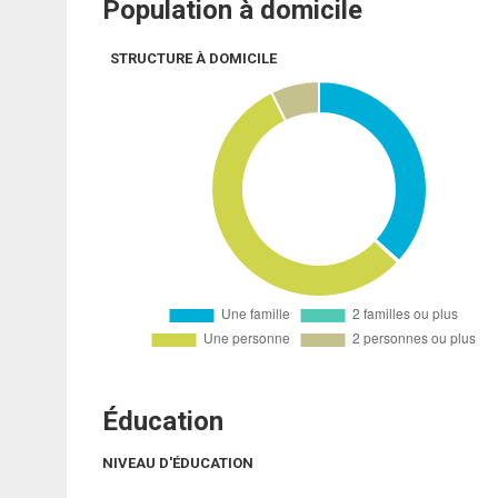
Population à domicile
STRUCTURE À DOMICILE
Éducation
NIVEAU D'ÉDUCATION