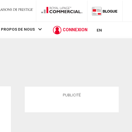
 PROPOS DE NOUS
CONNEXION
EN
PUBLICITÉ