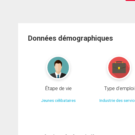
Données démographiques
Étape de vie
Type d'emploi
Jeunes célibataires
Industrie des servi