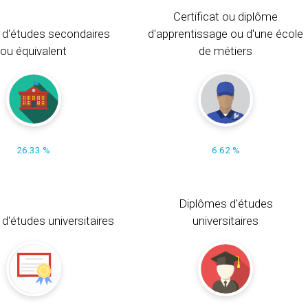
Certificat ou diplôme
 d'études secondaires
d'apprentissage ou d'une école
ou équivalent
de métiers
26.33 %
6.62 %
Diplômes d'études
t d'études universitaires
universitaires