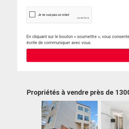
En cliquant sur le bouton « soumettre », vous consentez
écrite de communiquer avec vous.
Propriétés à vendre près de 13