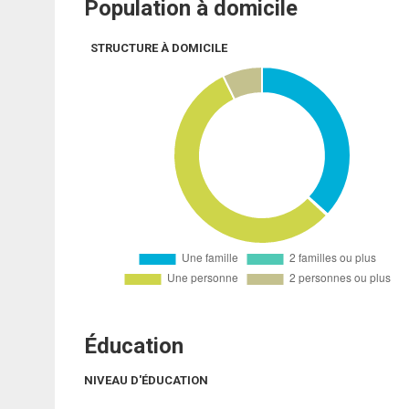
Population à domicile
STRUCTURE À DOMICILE
Éducation
NIVEAU D'ÉDUCATION