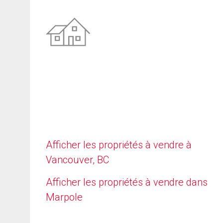
Afficher les propriétés à vendre à
Vancouver, BC
Afficher les propriétés à vendre dans
Marpole