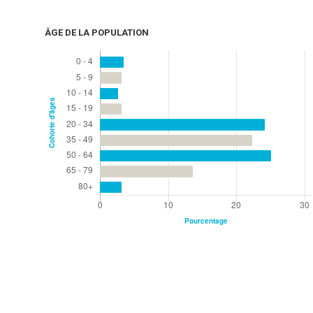
ÂGE DE LA POPULATION