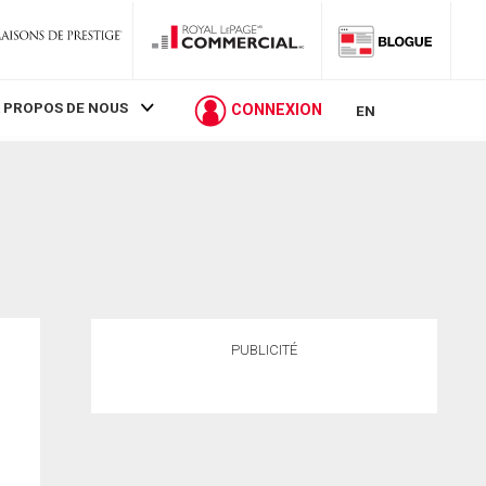
 PROPOS DE NOUS
CONNEXION
EN
PUBLICITÉ