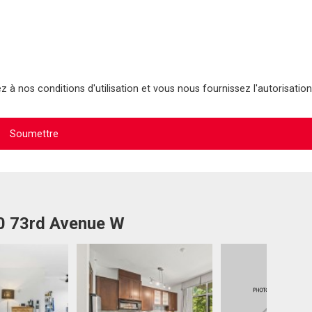
 à nos conditions d'utilisation et vous nous fournissez l'autorisation
00 73rd Avenue W