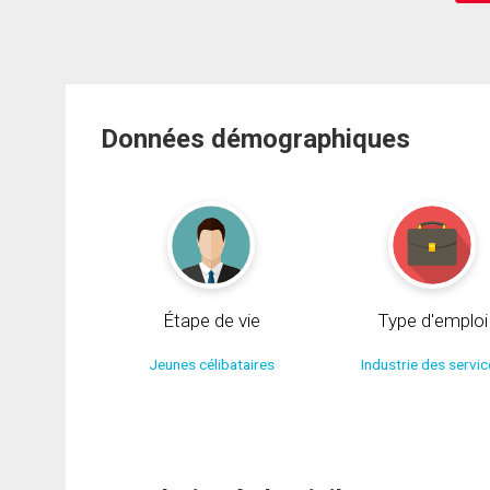
Données démographiques
Étape de vie
Type d'emploi
Jeunes célibataires
Industrie des servi