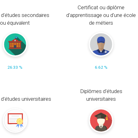
Certificat ou diplôme
 d'études secondaires
d'apprentissage ou d'une école
ou équivalent
de métiers
26.33 %
6.62 %
Diplômes d'études
t d'études universitaires
universitaires