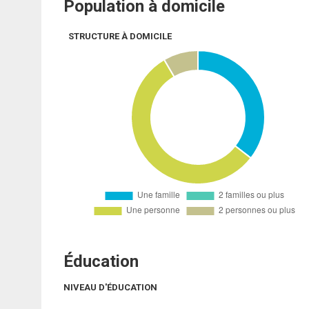
Population à domicile
STRUCTURE À DOMICILE
Éducation
NIVEAU D'ÉDUCATION