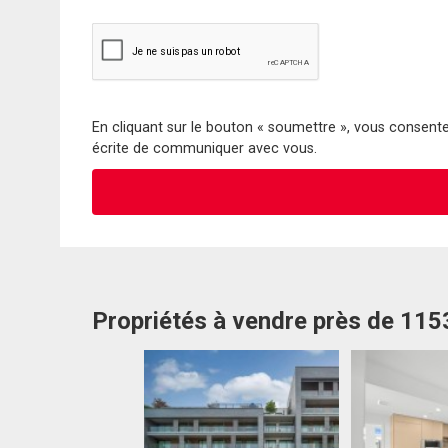
En cliquant sur le bouton « soumettre », vous consentez
écrite de communiquer avec vous.
Propriétés à vendre près de 11