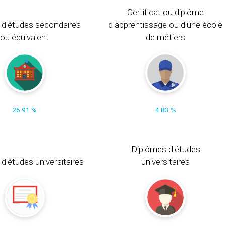
Certificat ou diplôme
 d'études secondaires
d'apprentissage ou d'une école
ou équivalent
de métiers
26.91 %
4.83 %
Diplômes d'études
t d'études universitaires
universitaires