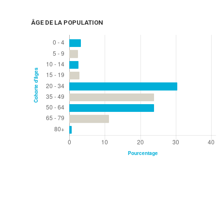
ÂGE DE LA POPULATION