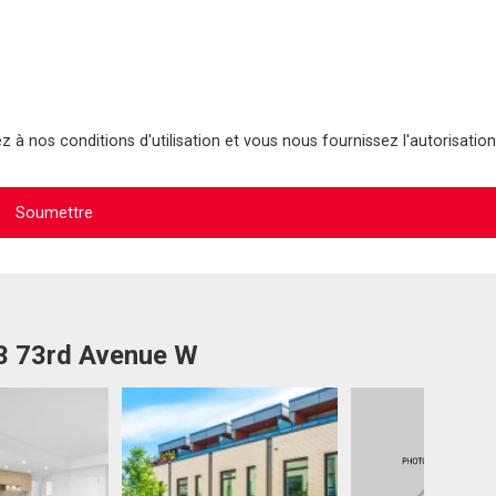
 à nos conditions d'utilisation et vous nous fournissez l'autorisation
53 73rd Avenue W