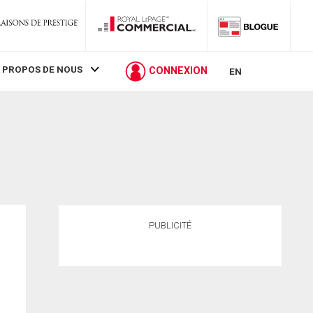
 PROPOS DE NOUS
CONNEXION
EN
PUBLICITÉ