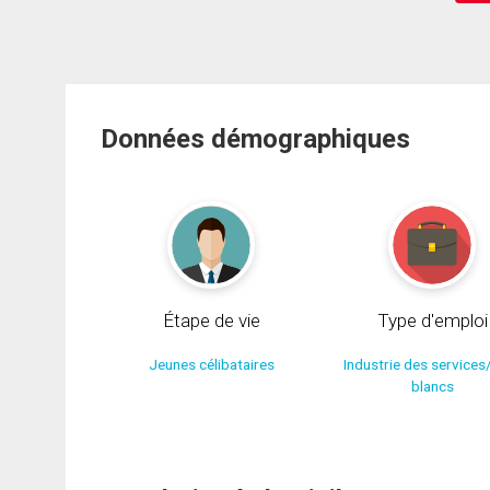
Données démographiques
Étape de vie
Type d'emploi
Jeunes célibataires
Industrie des services
blancs