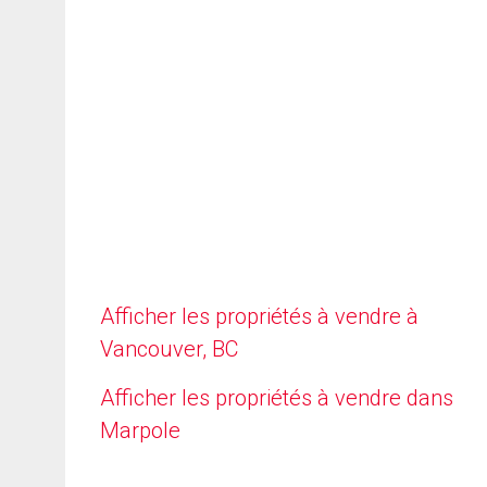
Afficher les propriétés à vendre à
Vancouver, BC
Afficher les propriétés à vendre dans
Marpole