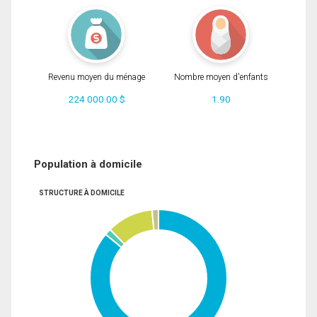
Revenu moyen du ménage
Nombre moyen d'enfants
224 000.00 $
1.90
Population à domicile
STRUCTURE À DOMICILE