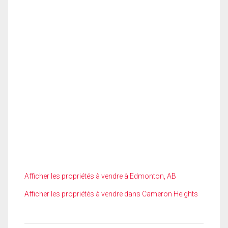
Afficher les propriétés à vendre à Edmonton, AB
Afficher les propriétés à vendre dans Cameron Heights