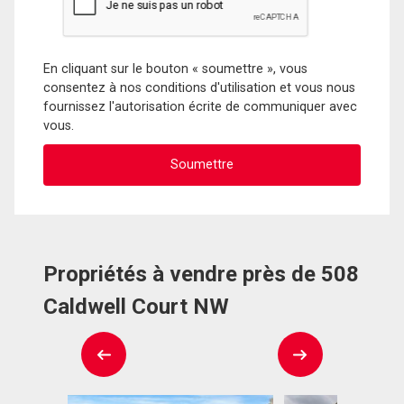
En cliquant sur le bouton « soumettre », vous
consentez à nos conditions d'utilisation et vous nous
fournissez l'autorisation écrite de communiquer avec
vous.
Propriétés à vendre près de 508
Caldwell Court NW