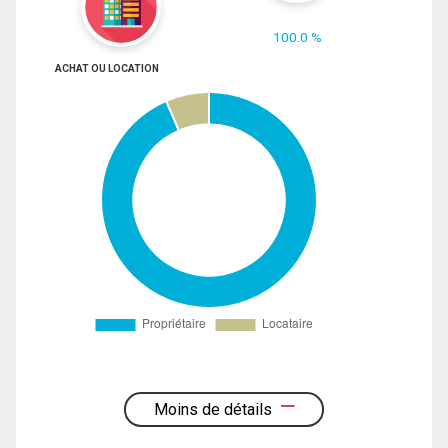
100.0 %
ACHAT OU LOCATION
Moins de détails