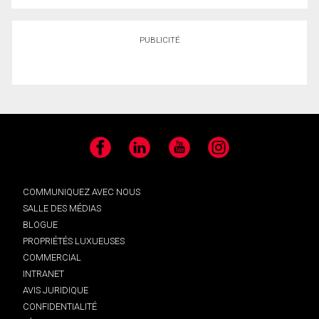
PUBLICITÉ
Facebook
LinkedIn
YouTube
Instagram
COMMUNIQUEZ AVEC NOUS
SALLE DES MÉDIAS
BLOGUE
PROPRIÉTÉS LUXUEUSES
COMMERCIAL
INTRANET
AVIS JURIDIQUE
CONFIDENTIALITÉ