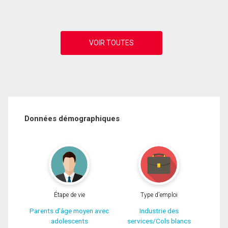
Données démographiques
Étape de vie
Type d'emploi
Parents d'âge moyen avec
Industrie des
adolescents
services/Cols blancs