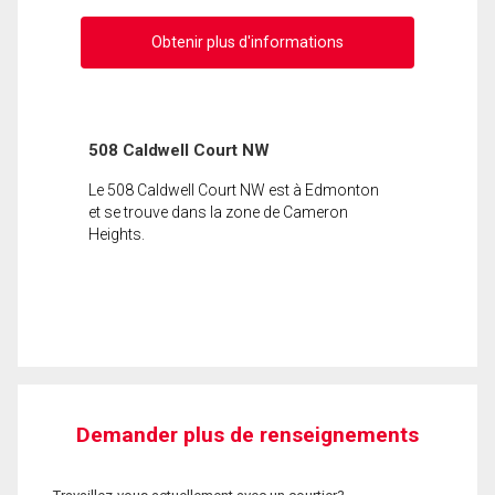
Obtenir plus d'informations
508 Caldwell Court NW
Le 508 Caldwell Court NW est à Edmonton
et se trouve dans la zone de Cameron
Heights.
Demander plus de renseignements