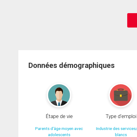
Données démographiques
Étape de vie
Type d'emploi
Parents d'âge moyen avec
Industrie des services
adolescents
blancs