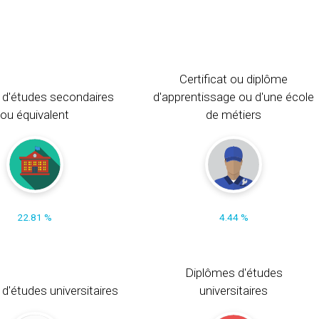
Certificat ou diplôme
 d'études secondaires
d'apprentissage ou d'une école
ou équivalent
de métiers
22.81 %
4.44 %
Diplômes d'études
t d'études universitaires
universitaires