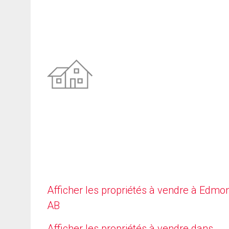
Afficher les propriétés à vendre à Edmo
AB
Afficher les propriétés à vendre dans