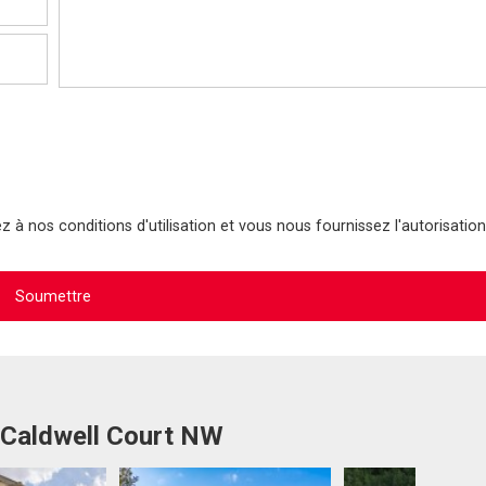
 à nos conditions d'utilisation et vous nous fournissez l'autorisation
 Caldwell Court NW