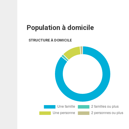
Population à domicile
STRUCTURE À DOMICILE