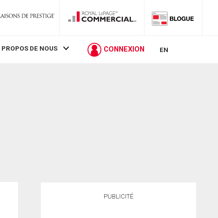
 PROPOS DE NOUS
CONNEXION
EN
PUBLICITÉ