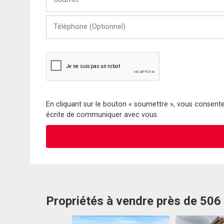
Téléphone
(Optionnel)
En cliquant sur le bouton « soumettre », vous consentez
écrite de communiquer avec vous.
Propriétés à vendre près de 506