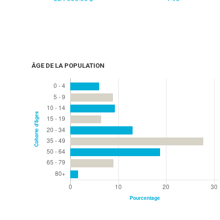
ÂGE DE LA POPULATION