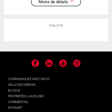
Moins de détails
PUBLICITÉ
Facebook
LinkedIn
YouTube
Instagram
COMMUNIQUEZ AVEC NOUS
SALLE DES MÉDIAS
BLOGUE
PROPRIÉTÉS LUXUEUSES
COMMERCIAL
INTRANET