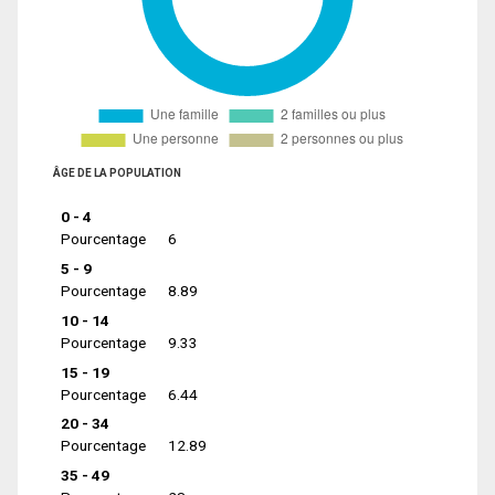
ÂGE DE LA POPULATION
0 - 4
Pourcentage
6
5 - 9
Pourcentage
8.89
10 - 14
Pourcentage
9.33
15 - 19
Pourcentage
6.44
20 - 34
Pourcentage
12.89
35 - 49