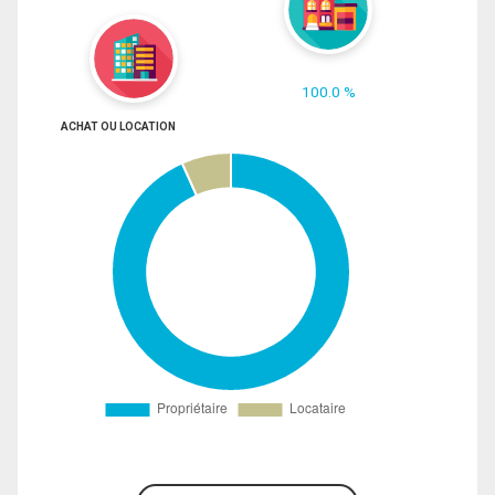
100.0 %
ACHAT OU LOCATION