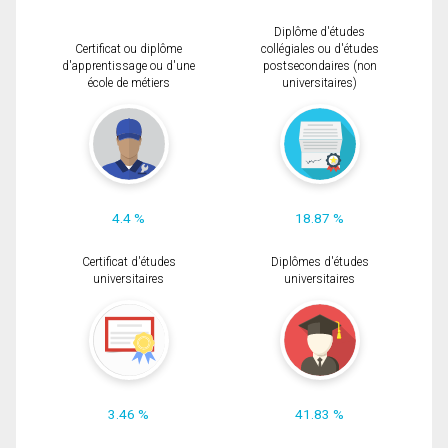
Diplôme d'études
Certificat ou diplôme
collégiales ou d'études
d'apprentissage ou d'une
postsecondaires (non
école de métiers
universitaires)
4.4 %
18.87 %
Certificat d'études
Diplômes d'études
universitaires
universitaires
3.46 %
41.83 %