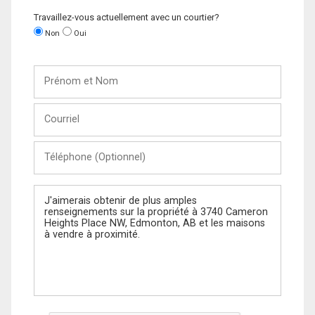
Travaillez-vous actuellement avec un courtier?
Non
Oui
Prénom
et
Nom
Courriel
Téléphone
(Optionnel)
Message