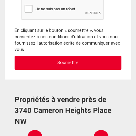
En cliquant sur le bouton « soumettre », vous
consentez à nos conditions d'utilisation et vous nous
fournissez l'autorisation écrite de communiquer avec
vous.
Propriétés à vendre près de
3740 Cameron Heights Place
NW