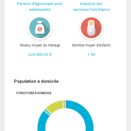
Parents d'âge moyen avec
Industrie des
adolescents
services/Cols blancs
Revenu moyen du ménage
Nombre moyen d'enfants
224 000.00 $
1.90
Population à domicile
STRUCTURE À DOMICILE