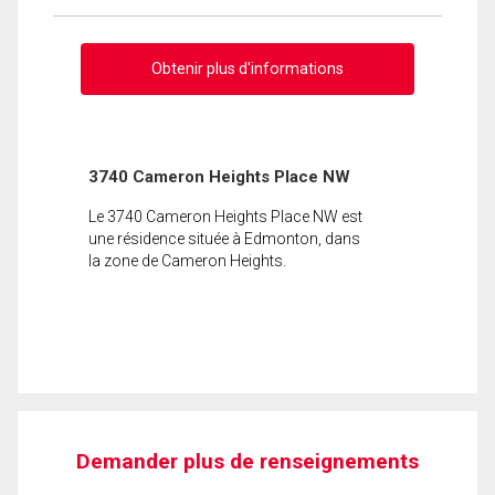
Obtenir plus d'informations
3740 Cameron Heights Place NW
Le 3740 Cameron Heights Place NW est
une résidence située à Edmonton, dans
la zone de Cameron Heights.
Demander plus de renseignements