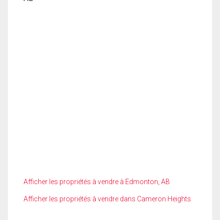
Afficher les propriétés à vendre à Edmonton, AB
Afficher les propriétés à vendre dans Cameron Heights