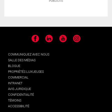
PUBLICITÉ
Facebook
LinkedIn
YouTube
Instagram
COMMUNIQUEZ AVEC NOUS
SALLE DES MÉDIAS
BLOGUE
PROPRIÉTÉS LUXUEUSES
COMMERCIAL
INTRANET
AVIS JURIDIQUE
CONFIDENTIALITÉ
TÉMOINS
ACCESSIBILITÉ