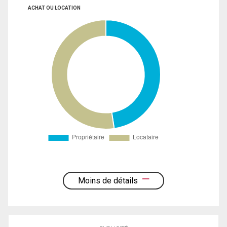
ACHAT OU LOCATION
Moins de détails