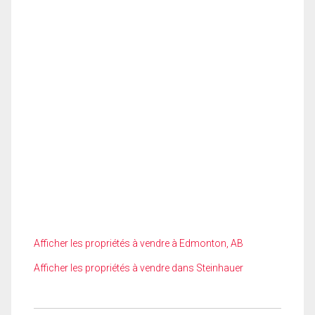
Afficher les propriétés à vendre à Edmonton, AB
Afficher les propriétés à vendre dans Steinhauer