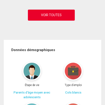
Données démographiques
Étape de vie
Type d'emploi
Parents d'âge moyen avec
Cols blancs
adolescents