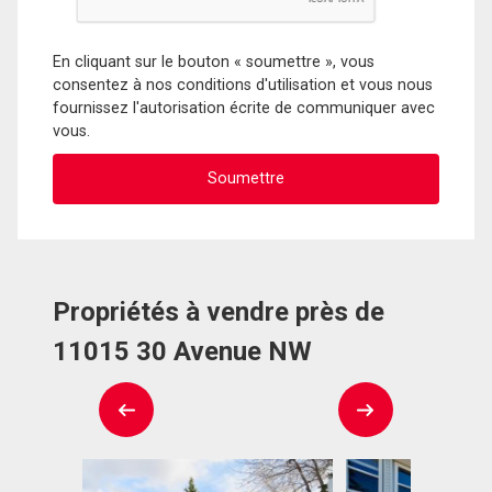
En cliquant sur le bouton « soumettre », vous
consentez à nos conditions d'utilisation et vous nous
fournissez l'autorisation écrite de communiquer avec
vous.
Propriétés à vendre près de
11015 30 Avenue NW