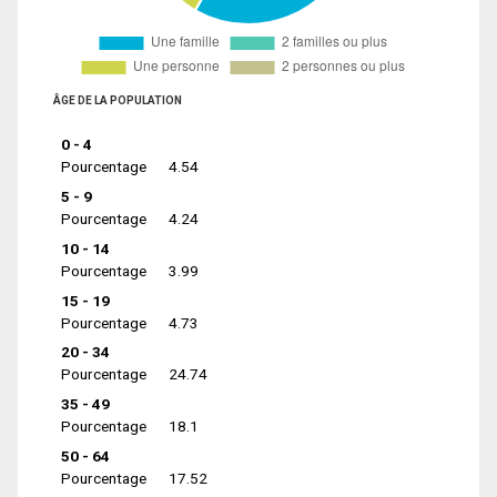
ÂGE DE LA POPULATION
0 - 4
Pourcentage
4.54
5 - 9
Pourcentage
4.24
10 - 14
Pourcentage
3.99
15 - 19
Pourcentage
4.73
20 - 34
Pourcentage
24.74
35 - 49
Pourcentage
18.1
50 - 64
Pourcentage
17.52