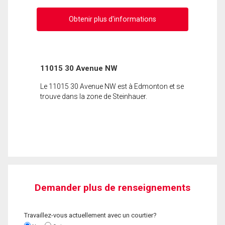
Obtenir plus d'informations
11015 30 Avenue NW
Le 11015 30 Avenue NW est à Edmonton et se
trouve dans la zone de Steinhauer.
Demander plus de renseignements
Travaillez-vous actuellement avec un courtier?