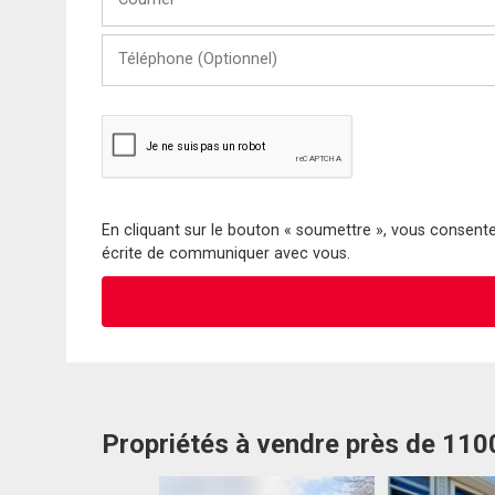
Téléphone
(Optionnel)
En cliquant sur le bouton « soumettre », vous consentez
écrite de communiquer avec vous.
Propriétés à vendre près de 11