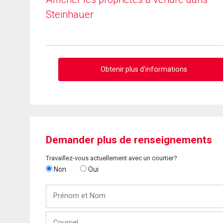
Steinhauer
Obtenir plus d'informations
Demander plus de renseignements
Travaillez-vous actuellement avec un courtier?
Non
Oui
Prénom
et
Nom
Courriel