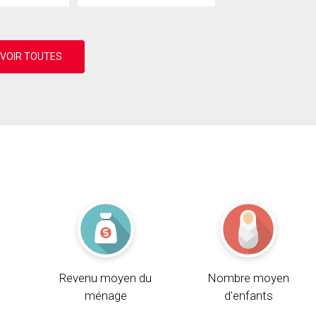
Revenu moyen du
Nombre moyen
ménage
d'enfants