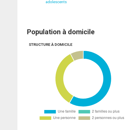
adolescents
Population à domicile
STRUCTURE À DOMICILE