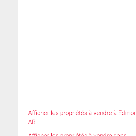
Afficher les propriétés à vendre à Edmo
AB
Afficher les propriétés à vendre dans