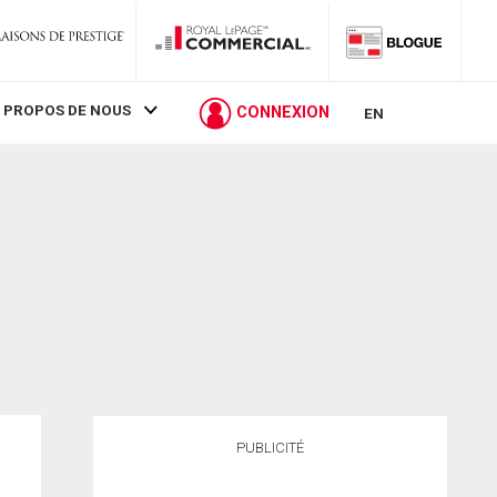
 PROPOS DE NOUS
CONNEXION
EN
PUBLICITÉ