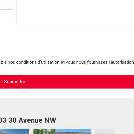
 à nos conditions d'utilisation et vous nous fournissez l'autorisation
003 30 Avenue NW