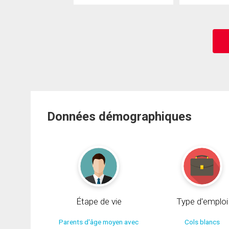
Données démographiques
Étape de vie
Type d'emploi
Parents d'âge moyen avec
Cols blancs