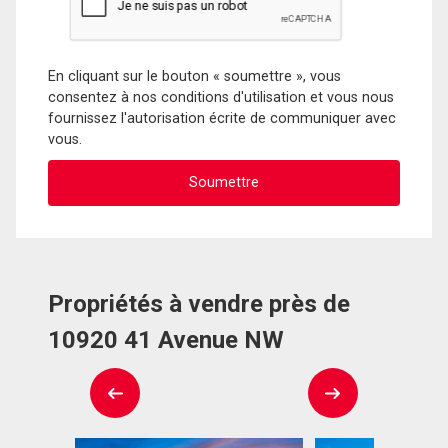
En cliquant sur le bouton « soumettre », vous
consentez à nos conditions d'utilisation et vous nous
fournissez l'autorisation écrite de communiquer avec
vous.
Propriétés à vendre près de
10920 41 Avenue NW