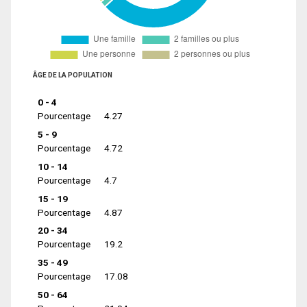
ÂGE DE LA POPULATION
0 - 4
Pourcentage
4.27
5 - 9
Pourcentage
4.72
10 - 14
Pourcentage
4.7
15 - 19
Pourcentage
4.87
20 - 34
Pourcentage
19.2
35 - 49
Pourcentage
17.08
50 - 64