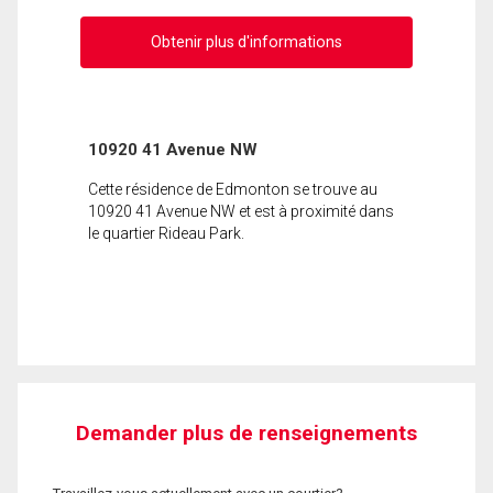
Obtenir plus d'informations
10920 41 Avenue NW
Cette résidence de Edmonton se trouve au
10920 41 Avenue NW et est à proximité dans
le quartier Rideau Park.
Demander plus de renseignements