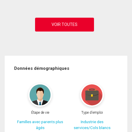
Données démographiques
Étape de vie
Type d'emploi
Familles avec parents plus
Industrie des
âgés
services/Cols blancs