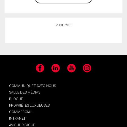
PUBLICITÉ
Facebook
LinkedIn
YouTube
Instagram
COMMUNIQUEZ AVEC NOUS
SALLE DES MÉDIAS
BLOGUE
PROPRIÉTÉS LUXUEUSES
COMMERCIAL
INTRANET
AVIS JURIDIQUE