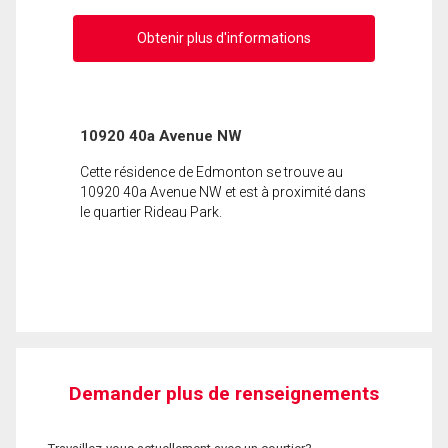
Obtenir plus d'informations
10920 40a Avenue NW
Cette résidence de Edmonton se trouve au
10920 40a Avenue NW et est à proximité dans
le quartier Rideau Park.
Demander plus de renseignements