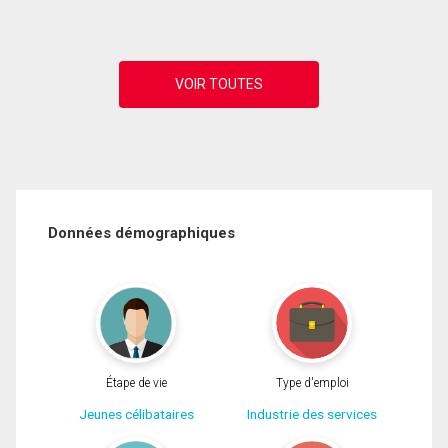
Données démographiques
Étape de vie
Type d'emploi
Jeunes célibataires
Industrie des services