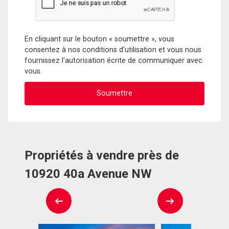
En cliquant sur le bouton « soumettre », vous
consentez à nos conditions d'utilisation et vous nous
fournissez l'autorisation écrite de communiquer avec
vous.
Propriétés à vendre près de
10920 40a Avenue NW