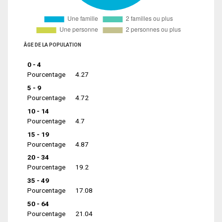
ÂGE DE LA POPULATION
0 - 4
Pourcentage
4.27
5 - 9
Pourcentage
4.72
10 - 14
Pourcentage
4.7
15 - 19
Pourcentage
4.87
20 - 34
Pourcentage
19.2
35 - 49
Pourcentage
17.08
50 - 64
Pourcentage
21.04