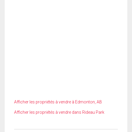
Afficher les propriétés à vendre à Edmonton, AB
Afficher les propriétés à vendre dans Rideau Park