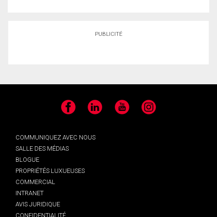
PUBLICITÉ
Facebook
LinkedIn
YouTube
Instagram
COMMUNIQUEZ AVEC NOUS
SALLE DES MÉDIAS
BLOGUE
PROPRIÉTÉS LUXUEUSES
COMMERCIAL
INTRANET
AVIS JURIDIQUE
CONFIDENTIALITÉ