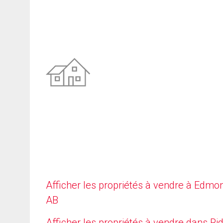
Afficher les propriétés à vendre à Edmo
AB
Afficher les propriétés à vendre dans Ri