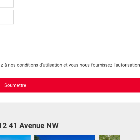
 à nos conditions d'utilisation et vous nous fournissez l'autorisation
912 41 Avenue NW