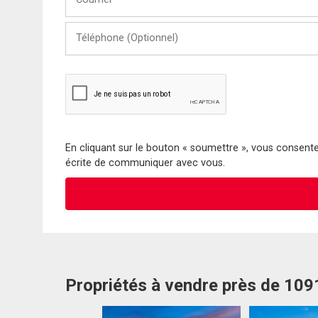
Téléphone
(Optionnel)
En cliquant sur le bouton « soumettre », vous consentez
écrite de communiquer avec vous.
Propriétés à vendre près de 10