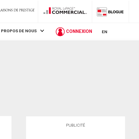
 PROPOS DE NOUS
CONNEXION
EN
PUBLICITÉ