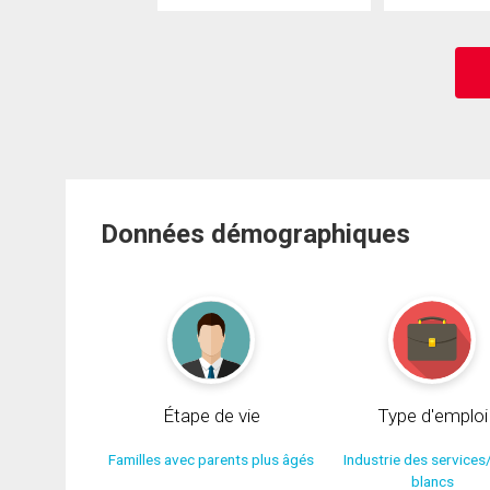
Données démographiques
Étape de vie
Type d'emploi
Familles avec parents plus âgés
Industrie des services
blancs