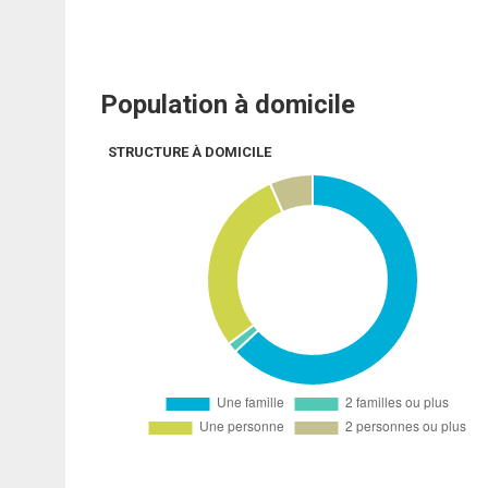
Population à domicile
STRUCTURE À DOMICILE