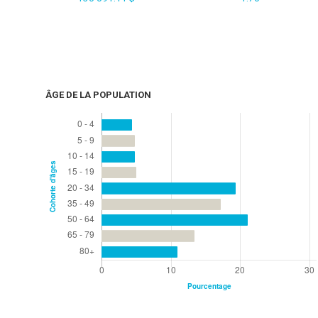
ÂGE DE LA POPULATION