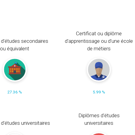
Certificat ou diplôme
 d'études secondaires
d'apprentissage ou d'une école
ou équivalent
de métiers
27.36 %
5.99 %
Diplômes d'études
t d'études universitaires
universitaires