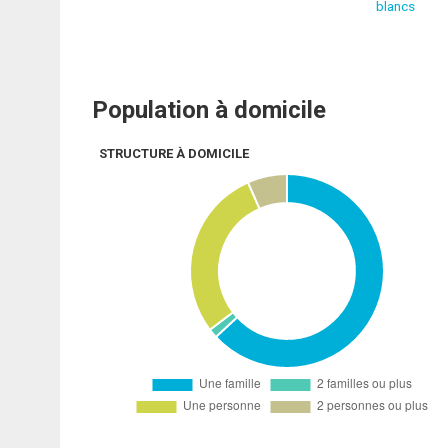
blancs
Population à domicile
STRUCTURE À DOMICILE