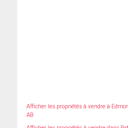
Afficher les propriétés à vendre à Edmo
AB
Afficher les propriétés à vendre dans Ri