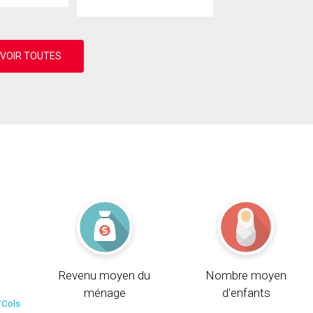
Revenu moyen du
Nombre moyen
ménage
d'enfants
/Cols