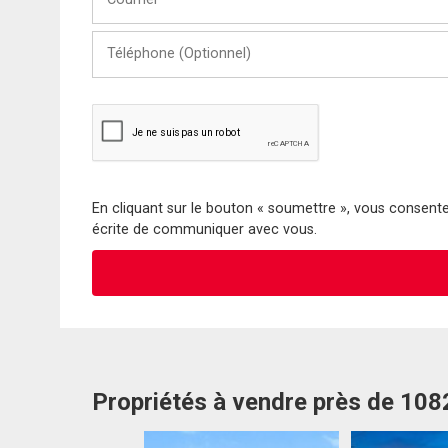
Téléphone
(Optionnel)
En cliquant sur le bouton « soumettre », vous consentez
écrite de communiquer avec vous.
Propriétés à vendre près de 10