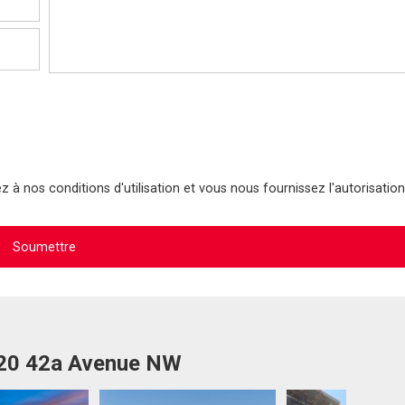
 à nos conditions d'utilisation et vous nous fournissez l'autorisation
820 42a Avenue NW