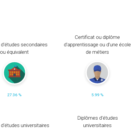
Certificat ou diplôme
 d'études secondaires
d'apprentissage ou d'une école
ou équivalent
de métiers
27.36 %
5.99 %
Diplômes d'études
t d'études universitaires
universitaires