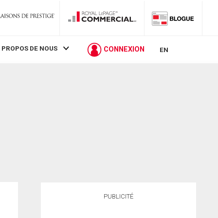
 PROPOS DE NOUS
CONNEXION
EN
PUBLICITÉ