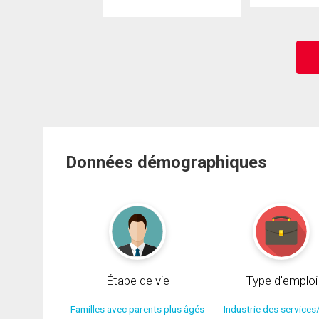
Données démographiques
Étape de vie
Type d'emploi
Familles avec parents plus âgés
Industrie des services