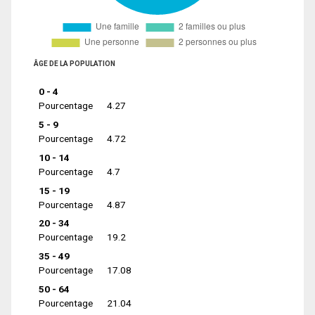
ÂGE DE LA POPULATION
0 - 4
Pourcentage
4.27
5 - 9
Pourcentage
4.72
10 - 14
Pourcentage
4.7
15 - 19
Pourcentage
4.87
20 - 34
Pourcentage
19.2
35 - 49
Pourcentage
17.08
50 - 64
Pourcentage
21.04