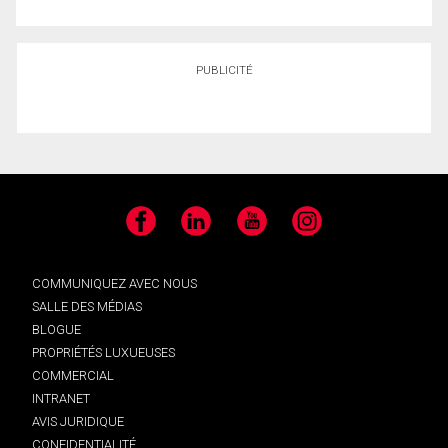
PUBLICITÉ
Facebook
LinkedIn
YouTube
Instagram
COMMUNIQUEZ AVEC NOUS
SALLE DES MÉDIAS
BLOGUE
PROPRIÉTÉS LUXUEUSES
COMMERCIAL
INTRANET
AVIS JURIDIQUE
CONFIDENTIALITÉ