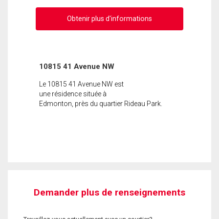
Obtenir plus d'informations
10815 41 Avenue NW
Le 10815 41 Avenue NW est
une résidence située à
Edmonton, près du quartier Rideau Park.
Demander plus de renseignements