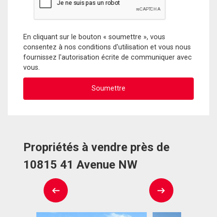
En cliquant sur le bouton « soumettre », vous
consentez à nos conditions d'utilisation et vous nous
fournissez l'autorisation écrite de communiquer avec
vous.
Propriétés à vendre près de
10815 41 Avenue NW