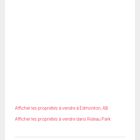
Afficher les propriétés à vendre à Edmonton, AB
Afficher les propriétés à vendre dans Rideau Park