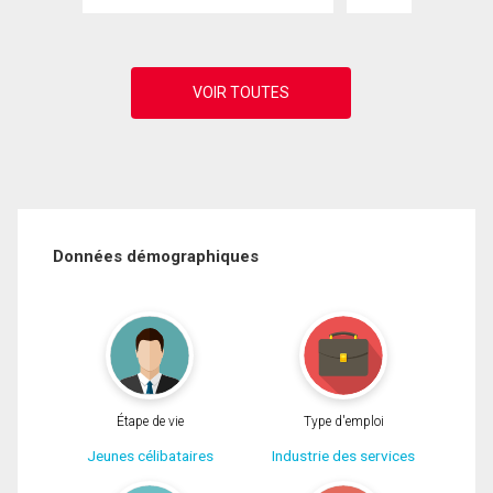
Données démographiques
Étape de vie
Type d'emploi
Jeunes célibataires
Industrie des services