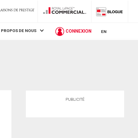
 PROPOS DE NOUS
CONNEXION
EN
PUBLICITÉ