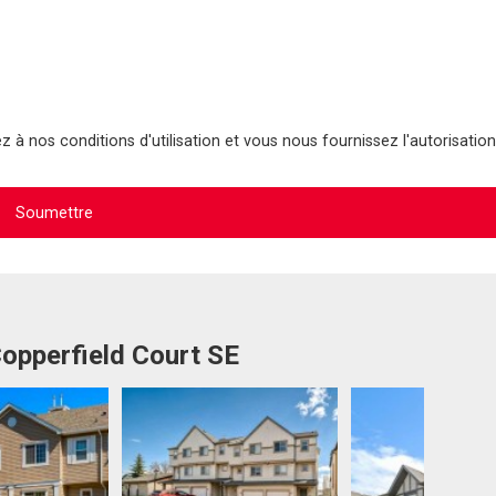
 à nos conditions d'utilisation et vous nous fournissez l'autorisation
Copperfield Court SE