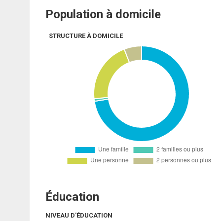
Population à domicile
STRUCTURE À DOMICILE
Éducation
NIVEAU D'ÉDUCATION