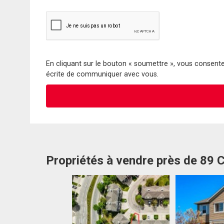
En cliquant sur le bouton « soumettre », vous consentez
écrite de communiquer avec vous.
Propriétés à vendre près de 89 