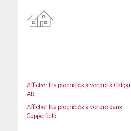
Afficher les propriétés à vendre à Calgar
AB
Afficher les propriétés à vendre dans
Copperfield