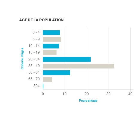
ÂGE DE LA POPULATION