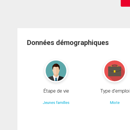
Données démographiques
Étape de vie
Type d'emploi
Jeunes familles
Mixte