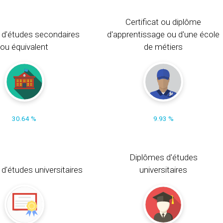
Certificat ou diplôme
 d'études secondaires
d'apprentissage ou d'une école
ou équivalent
de métiers
30.64 %
9.93 %
Diplômes d'études
t d'études universitaires
universitaires