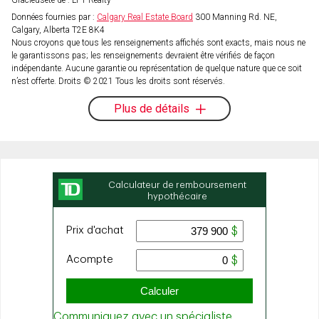
Gracieuseté de : LPT Realty
Données fournies par :
Calgary Real Estate Board
300 Manning Rd. NE,
Calgary, Alberta T2E 8K4
Nous croyons que tous les renseignements affichés sont exacts, mais nous ne
le garantissons pas; les renseignements devraient être vérifiés de façon
indépendante. Aucune garantie ou représentation de quelque nature que ce soit
n’est offerte. Droits © 2021 Tous les droits sont réservés.
Plus de détails