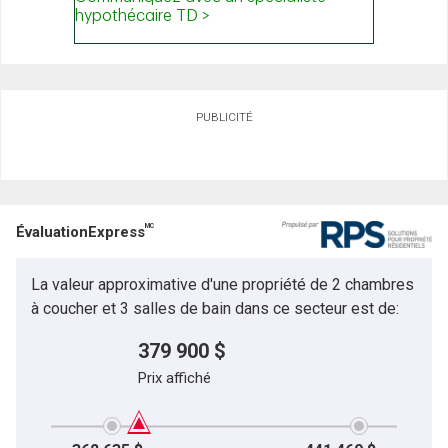
PUBLICITÉ
MC
ÉvaluationExpress
La valeur approximative d'une propriété de 2 chambres
à coucher et 3 salles de bain dans ce secteur est de:
379 900 $
Prix affiché