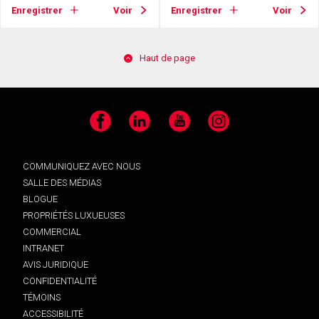
Enregistrer
Voir
Enregistrer
Voir
Haut de page
Facebook
LinkedIn
YouTube
Instagram
COMMUNIQUEZ AVEC NOUS
SALLE DES MÉDIAS
BLOGUE
PROPRIÉTÉS LUXUEUSES
COMMERCIAL
INTRANET
AVIS JURIDIQUE
CONFIDENTIALITÉ
TÉMOINS
ACCESSIBILITÉ