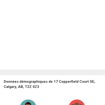
Données démographiques de 17 Copperfield Court SE,
Calgary, AB, T2Z 4Z3