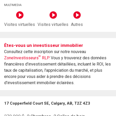
MULTIMEDIA
Visites virtuelles
Visites virtuelles
Autres
Êtes-vous un investisseur immobilier
Consultez cette inscription sur notre nouveau
MC
ZoneInvestisseurs
RLP.
Vous y trouverez des données
financières d'investissement détaillées, incluant le ROI, les
taux de capitalisation, l'appréciation du marché, et plus
encore pour vous aider à prendre des décisions
d'investissement immobilier éclairées.
17 Copperfield Court SE, Calgary, AB, T2Z 4Z3