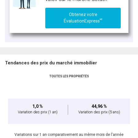
Obtenez votre
MC
ÉvaluationExpress
Tendances des prix du marché immobilier
TOUTES LES PROPRIÉTÉS
1,0 %
44,96 %
Variation des prix
(1 an)
Variation des prix
(5 ans)
Variations sur 1 an comparativement au même mois de l'année