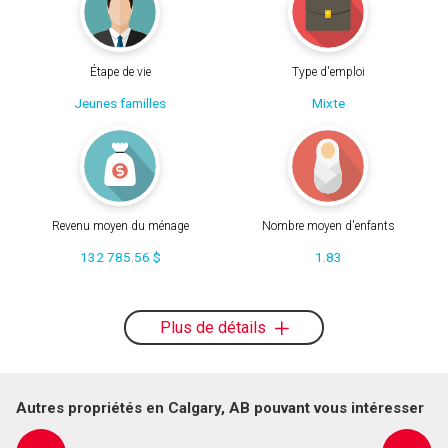
Étape de vie
Type d'emploi
Jeunes familles
Mixte
Revenu moyen du ménage
Nombre moyen d'enfants
132 785.56 $
1.83
Plus de détails
Autres propriétés en Calgary, AB pouvant vous intéresser