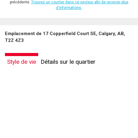
précédente.
Trouvez un courtier dans ce secteur afin de recevoir plus
d'informations.
Emplacement de 17 Copperfield Court SE, Calgary, AB,
T2Z 4Z3
Style de vie
Détails sur le quartier