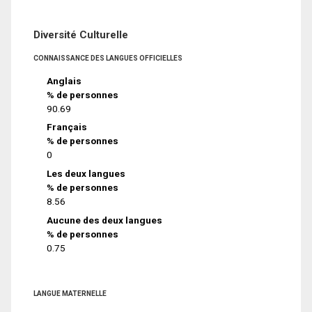
Diversité Culturelle
CONNAISSANCE DES LANGUES OFFICIELLES
Anglais
% de personnes
90.69
Français
% de personnes
0
Les deux langues
% de personnes
8.56
Aucune des deux langues
% de personnes
0.75
LANGUE MATERNELLE