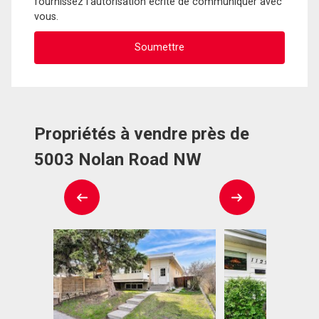
fournissez l'autorisation écrite de communiquer avec
vous.
Propriétés à vendre près de
5003 Nolan Road NW