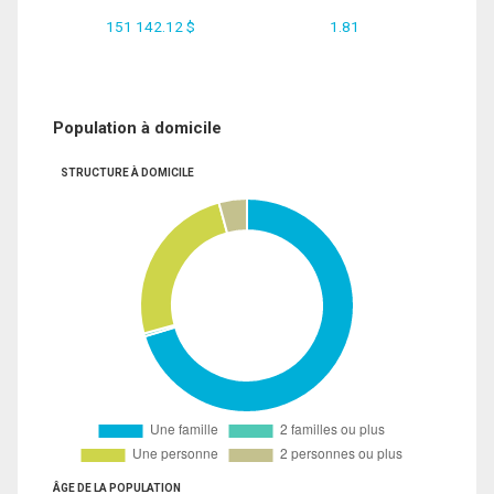
151 142.12 $
1.81
Population à domicile
STRUCTURE À DOMICILE
ÂGE DE LA POPULATION