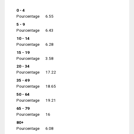
0 - 4
Pourcentage
6.55
5 - 9
Pourcentage
6.43
10 - 14
Pourcentage
6.28
15 - 19
Pourcentage
3.58
20 - 34
Pourcentage
17.22
35 - 49
Pourcentage
18.65
50 - 64
Pourcentage
19.21
65 - 79
Pourcentage
16
80+
Pourcentage
6.08