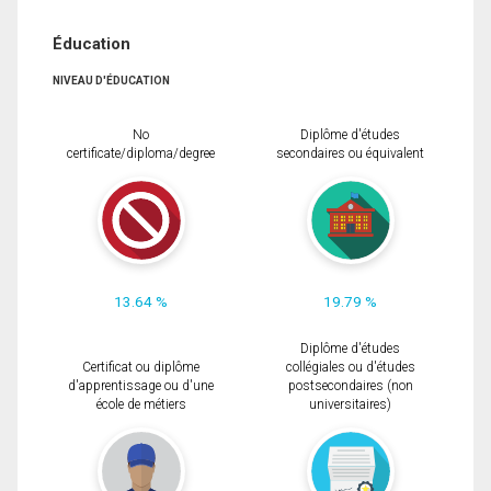
Éducation
NIVEAU D'ÉDUCATION
No
Diplôme d'études
certificate/diploma/degree
secondaires ou équivalent
13.64 %
19.79 %
Diplôme d'études
Certificat ou diplôme
collégiales ou d'études
d'apprentissage ou d'une
postsecondaires (non
école de métiers
universitaires)