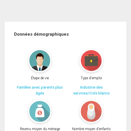
Données démographiques
Étape de vie
Type d'emploi
Familles avec parents plus
Industrie des
âgés
services/Cols blancs
Revenu moyen du ménage
Nombre moyen d'enfants