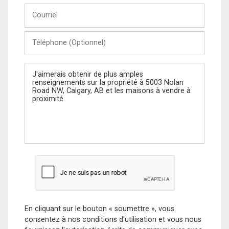
Courriel
Téléphone
(Optionnel)
Message
En cliquant sur le bouton « soumettre », vous
consentez à nos conditions d'utilisation et vous nous