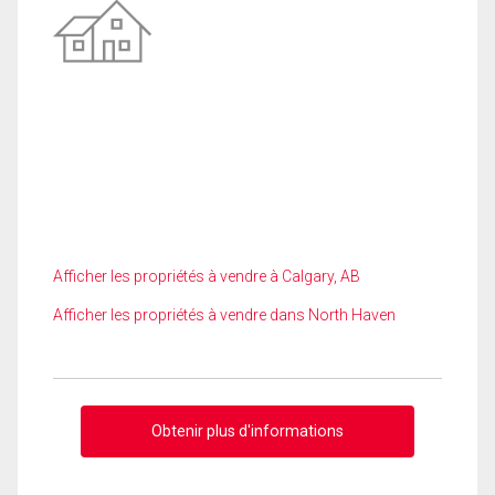
Afficher les propriétés à vendre à Calgary, AB
Afficher les propriétés à vendre dans North Haven
Obtenir plus d'informations