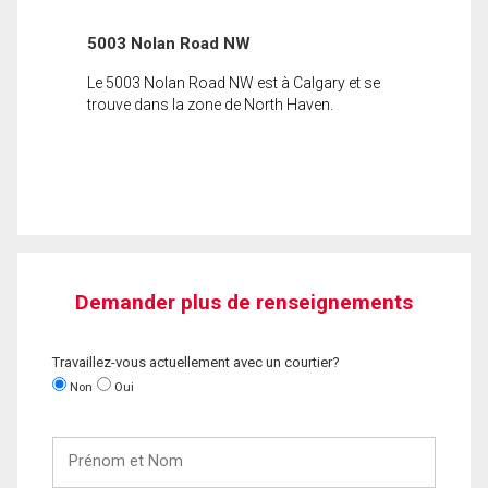
5003 Nolan Road NW
Le 5003 Nolan Road NW est à Calgary et se
trouve dans la zone de North Haven.
Demander plus de renseignements
Travaillez-vous actuellement avec un courtier?
Non
Oui
Prénom
et
Nom