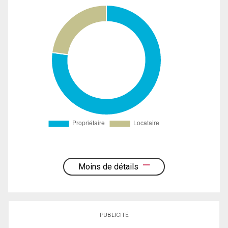
Moins de détails
PUBLICITÉ