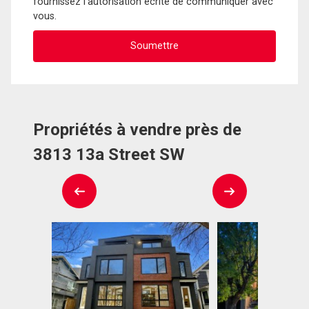
fournissez l'autorisation écrite de communiquer avec
vous.
Propriétés à vendre près de
3813 13a Street SW