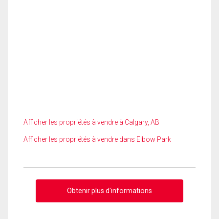
Afficher les propriétés à vendre à Calgary, AB
Afficher les propriétés à vendre dans Elbow Park
Obtenir plus d'informations