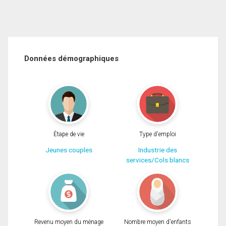
Données démographiques
Étape de vie
Type d'emploi
Jeunes couples
Industrie des
services/Cols blancs
Revenu moyen du ménage
Nombre moyen d'enfants