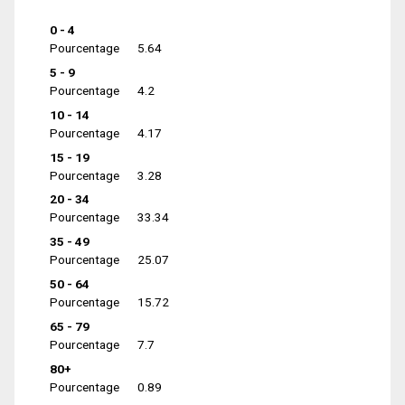
0 - 4
Pourcentage
5.64
5 - 9
Pourcentage
4.2
10 - 14
Pourcentage
4.17
15 - 19
Pourcentage
3.28
20 - 34
Pourcentage
33.34
35 - 49
Pourcentage
25.07
50 - 64
Pourcentage
15.72
65 - 79
Pourcentage
7.7
80+
Pourcentage
0.89