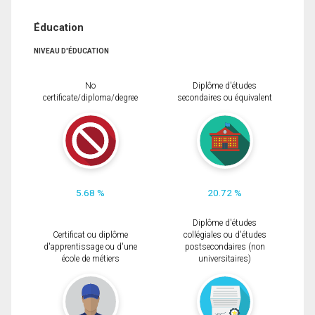
Éducation
NIVEAU D'ÉDUCATION
No
Diplôme d'études
certificate/diploma/degree
secondaires ou équivalent
5.68 %
20.72 %
Diplôme d'études
Certificat ou diplôme
collégiales ou d'études
d'apprentissage ou d'une
postsecondaires (non
école de métiers
universitaires)