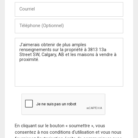
Courriel
Téléphone
(Optionnel)
Message
En cliquant sur le bouton « soumettre », vous
consentez à nos conditions d'utilisation et vous nous