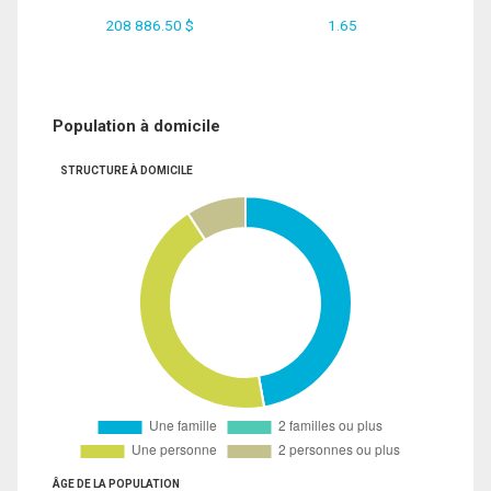
208 886.50 $
1.65
Population à domicile
STRUCTURE À DOMICILE
ÂGE DE LA POPULATION