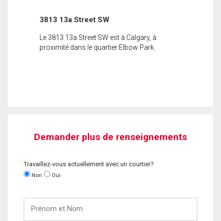
3813 13a Street SW
Le 3813 13a Street SW est à Calgary, à
proximité dans le quartier Elbow Park.
Demander plus de renseignements
Travaillez-vous actuellement avec un courtier?
Non
Oui
Prénom
et
Nom