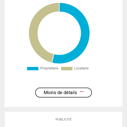
Moins de détails
PUBLICITÉ