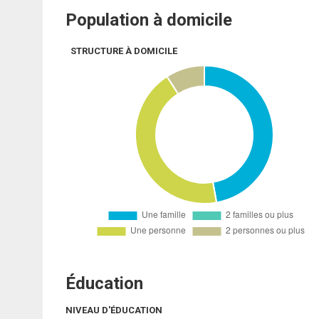
Population à domicile
STRUCTURE À DOMICILE
Éducation
NIVEAU D'ÉDUCATION