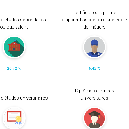
Certificat ou diplôme
 d'études secondaires
d'apprentissage ou d'une école
ou équivalent
de métiers
20.72 %
6.42 %
Diplômes d'études
t d'études universitaires
universitaires