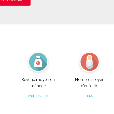
Revenu moyen du
Nombre moyen
ménage
d'enfants
208 886.50 $
1.65