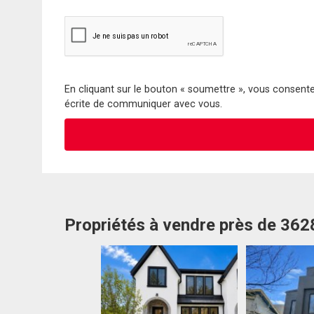
En cliquant sur le bouton « soumettre », vous consentez
écrite de communiquer avec vous.
Propriétés à vendre près de 362