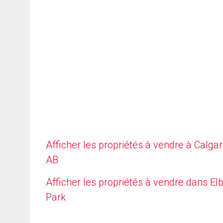
Afficher les propriétés à vendre à Calgar
AB
Afficher les propriétés à vendre dans E
Park