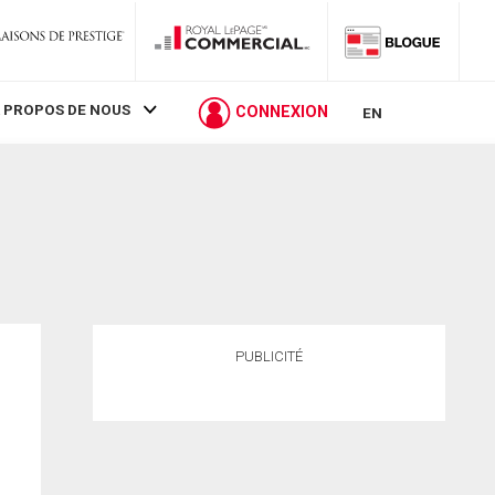
 PROPOS DE NOUS
CONNEXION
EN
PUBLICITÉ