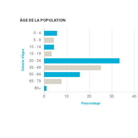
ÂGE DE LA POPULATION