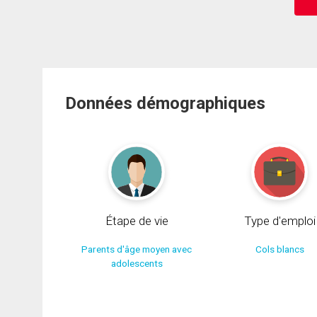
Données démographiques
Étape de vie
Type d'emploi
Parents d'âge moyen avec
Cols blancs
adolescents