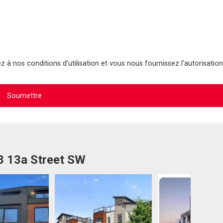
 à nos conditions d'utilisation et vous nous fournissez l'autorisation
8 13a Street SW