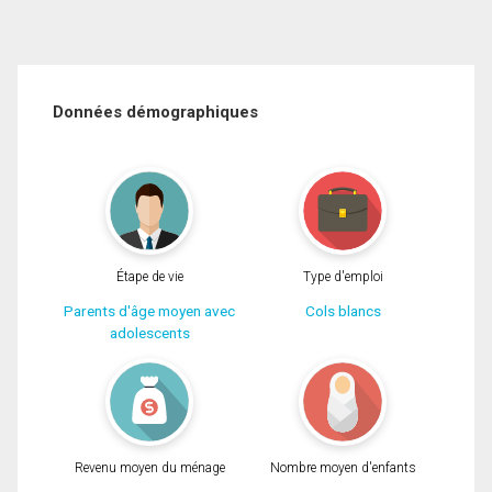
Données démographiques
Étape de vie
Type d'emploi
Parents d'âge moyen avec
Cols blancs
adolescents
Revenu moyen du ménage
Nombre moyen d'enfants