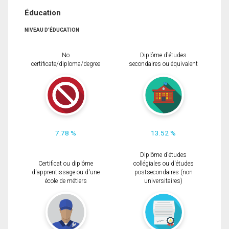
Éducation
NIVEAU D'ÉDUCATION
No
Diplôme d'études
certificate/diploma/degree
secondaires ou équivalent
7.78 %
13.52 %
Diplôme d'études
Certificat ou diplôme
collégiales ou d'études
d'apprentissage ou d'une
postsecondaires (non
école de métiers
universitaires)