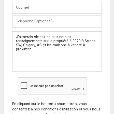
Courriel
Téléphone
(Optionnel)
Message
En cliquant sur le bouton « soumettre », vous
consentez à nos conditions d'utilisation et vous nous