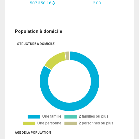
507 358.16 $
2.03
Population à domicile
STRUCTURE À DOMICILE
ÂGE DE LA POPULATION