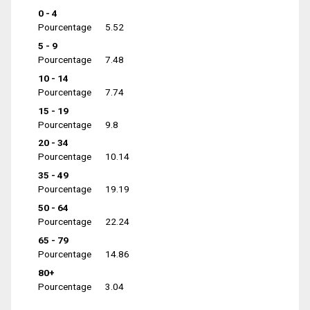
0 - 4
Pourcentage
5.52
5 - 9
Pourcentage
7.48
10 - 14
Pourcentage
7.74
15 - 19
Pourcentage
9.8
20 - 34
Pourcentage
10.14
35 - 49
Pourcentage
19.19
50 - 64
Pourcentage
22.24
65 - 79
Pourcentage
14.86
80+
Pourcentage
3.04