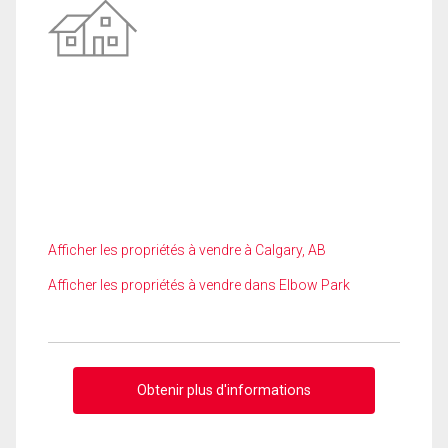
Afficher les propriétés à vendre à Calgary, AB
Afficher les propriétés à vendre dans Elbow Park
Obtenir plus d'informations