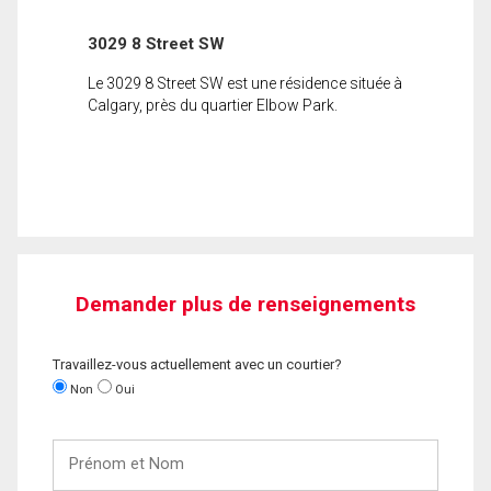
3029 8 Street SW
Le 3029 8 Street SW est une résidence située à
Calgary, près du quartier Elbow Park.
Demander plus de renseignements
Travaillez-vous actuellement avec un courtier?
Non
Oui
Prénom
et
Nom