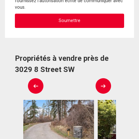
fournissez l'autorisation écrite de communiquer avec
vous.
Propriétés à vendre près de
3029 8 Street SW