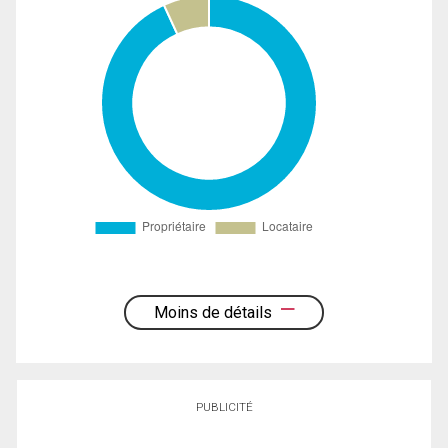
Moins de détails
PUBLICITÉ