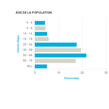
ÂGE DE LA POPULATION