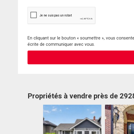
En cliquant sur le bouton « soumettre », vous consentez
écrite de communiquer avec vous.
Propriétés à vendre près de 29