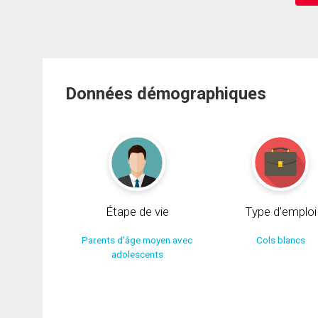
Données démographiques
Étape de vie
Type d'emploi
Parents d'âge moyen avec
Cols blancs
adolescents