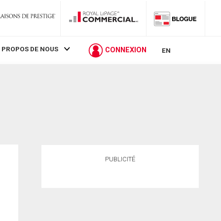
 PROPOS DE NOUS
CONNEXION
EN
PUBLICITÉ