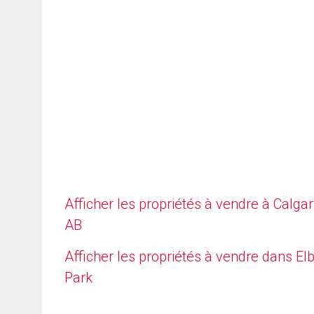
Afficher les propriétés à vendre à Calgar
AB
Afficher les propriétés à vendre dans E
Park