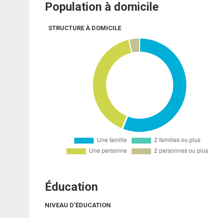
Population à domicile
STRUCTURE À DOMICILE
Éducation
NIVEAU D'ÉDUCATION