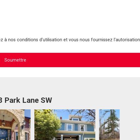
 à nos conditions d'utilisation et vous nous fournissez l'autorisation
28 Park Lane SW