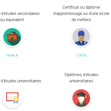
Certificat ou diplôme
 d'études secondaires
d'apprentissage ou d'une école
ou équivalent
de métiers
16.66 %
1.35 %
Diplômes d'études
t d'études universitaires
universitaires